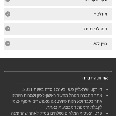
ניוזלטר
קנה לפי מותג
מיין לפי:
אודות החברה
דיירקט ישראליין ס.פ. בע"מ נוסדה בשנת 2011.
אתר החברה מנוהל מהעיר ראשון-לציון ולמרות היותינו
אתר בלבד ולא חנות פיזית, אנו מאפשרים איסוף עצמי
לקבלת הזמנות המבוצעות באתר.
פרטי האיסוף המלאים נשלחים במייל לאחר שההזמנה