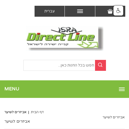
עברית
MENU
דף הבית
|
אביזרים לשיער
אביזרים לשיער
אביזרים לשיער