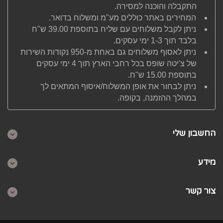
התקבלה והוכנה למסירה.
המחירים באתר כוללים מע"מ ומשלוח בדואר.
ניתן לקבל משלוחים עם שליח בתוספת 39.00 ש"ח
בלבד תוך 1-3 ימי עסקים.
ניתן לאסוף משלוחים גם באחת מ-950 נקודות השירות
של צ'יטה שופס בכל רחבי הארץ תוך 4 ימי עסקים
בתוספת 15.00 ש"ח.
ניתן לבחור את אופן המשלוח/איסוף המתאים לך
במהלך ההזמנה, בקופה.
החשבון שלי
מידע
צור קשר