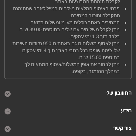
לקבלת הזמנות המבוצעות באתר.
פרטי האיסוף המלאים נשלחים במייל לאחר שההזמנה
התקבלה והוכנה למסירה.
המחירים באתר כוללים מע"מ ומשלוח בדואר.
ניתן לקבל משלוחים עם שליח בתוספת 39.00 ש"ח
בלבד תוך 1-3 ימי עסקים.
ניתן לאסוף משלוחים גם באחת מ-950 נקודות השירות
של צ'יטה שופס בכל רחבי הארץ תוך 4 ימי עסקים
בתוספת 15.00 ש"ח.
ניתן לבחור את אופן המשלוח/איסוף המתאים לך
במהלך ההזמנה, בקופה.
החשבון שלי
מידע
צור קשר