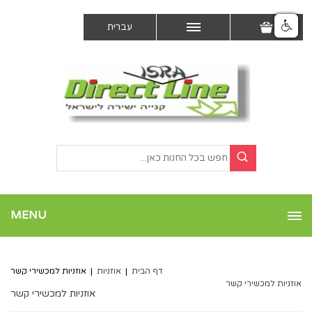
עברית
MENU
דף הבית
|
אוזניות
|
אוזניות למכשירי קשר
אוזניות למכשירי קשר
אוזניות למכשירי קשר