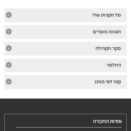
סל הקניות שלי
השווה מוצרים
סקר הקהילה
ניוזלטר
קנה לפי מותג
אודות החברה