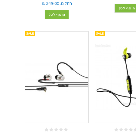
החל מ:
249.00 ₪
הוסף לסל
הוסף לסל
SALE
SALE