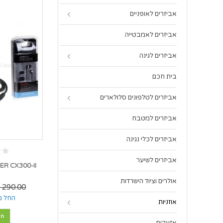
אביזרים לאופניים
אביזרים לאמבטייה
אביזרים לגינה
בית חכם
אביזרים לטלפונים סלולארים
אביזרים למטבח
אביזרים לכלי נגינה
אביזרים לשיער
אולרים וציוד הישרדות
290.00 ₪
החל מ
אוזניות
הו