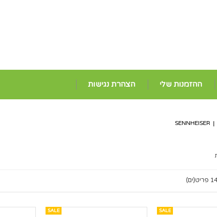
ההזמנות שלי
הצהרת נגישות
SENNHEISER
|
 פריט(ים)
SALE
SALE