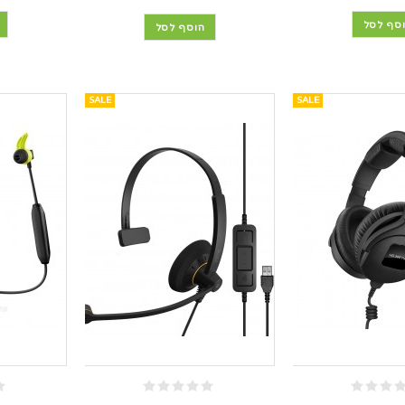
סף לסל
הוסף לסל
SALE
SALE