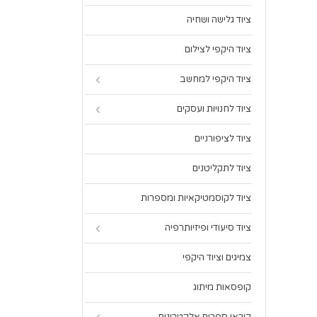
ציוד גלישה ושחיה
ציוד היקפי לצילום
ציוד היקפי למחשב
ציוד לחנויות ועסקים
ציוד לציפורניים
ציוד לתקליטנים
ציוד לקוסמטיקאיות ומספרות
ציוד סיעודי ופיזיותרפיה
צמיגים וציוד היקפי
קופסאות מיתוג