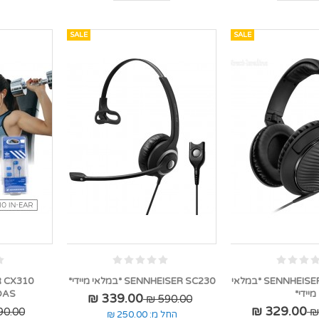
SALE
SALE
SENNHEISER HD 200 PRO *במלאי
SENNHEISER SC230 *במלאי מיידי*
מיידי*
ADIDAS
339.00 ₪
590.00 ₪
329.00 ₪
0.00 ₪
החל מ:
250.00 ₪