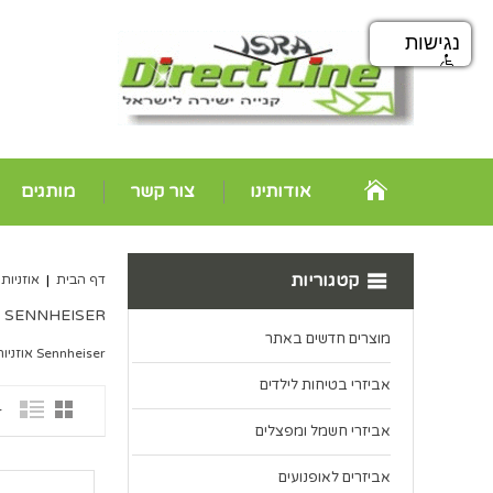
נגישות
אודותינו
צור קשר
מותגים
קטגוריות
דף הבית
|
אוזניות
SENNHEISER
מוצרים חדשים באתר
Sennheiser אוזניות
אביזרי בטיחות לילדים
14
אביזרי חשמל ומפצלים
אביזרים לאופנועים