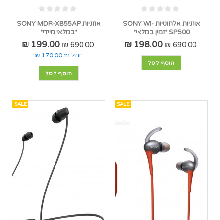
אוזניות אלחוטיות SONY WI-
אוזניות SONY MDR-XB55AP
SP500 *זמין במלאי*
*במלאי מיידי*
199.00 ₪
198.00 ₪
690.00 ₪
690.00 ₪
החל מ:
170.00 ₪
הוסף לסל
הוסף לסל
SALE
SALE