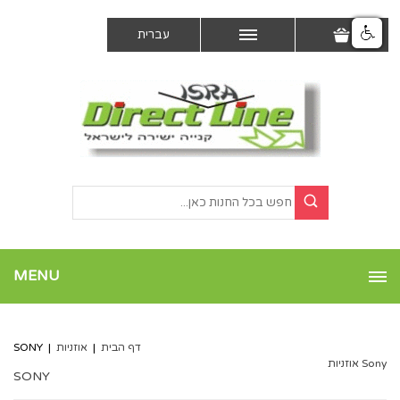
עברית
MENU
דף הבית
|
אוזניות
|
SONY
Sony אוזניות
SONY