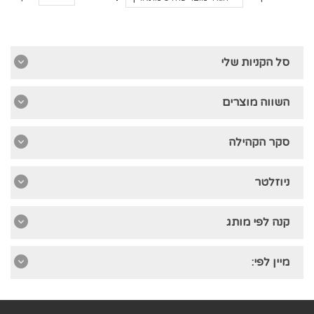
סל הקניות שלי
השווה מוצרים
סקר הקהילה
ניוזלטר
קנה לפי מותג
מיין לפי: