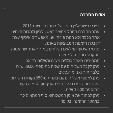
אודות החברה
דיירקט ישראליין ס.פ. בע"מ נוסדה בשנת 2011.
אתר החברה מנוהל מהעיר ראשון-לציון ולמרות היותינו
אתר בלבד ולא חנות פיזית, אנו מאפשרים איסוף עצמי
לקבלת הזמנות המבוצעות באתר.
פרטי האיסוף המלאים נשלחים במייל לאחר שההזמנה
התקבלה והוכנה למסירה.
המחירים באתר כוללים מע"מ ומשלוח בדואר.
ניתן לקבל משלוחים עם שליח בתוספת 39.00 ש"ח
בלבד תוך 1-3 ימי עסקים.
ניתן לאסוף משלוחים גם באחת מ-950 נקודות השירות
של צ'יטה שופס בכל רחבי הארץ תוך 4 ימי עסקים
בתוספת 15.00 ש"ח.
ניתן לבחור את אופן המשלוח/איסוף המתאים לך
במהלך ההזמנה, בקופה.