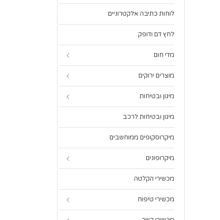
לוחות כתיבה אלקטרוניים
לחץ דם ודופק
מדי חום
מוצרים ירוקים
מיגון ובטיחות
מיגון ובטיחות לרכב
מיקרוסקופים ממוחשבים
מיקרופונים
מכשירי הקלטה
מכשירי טיפוח