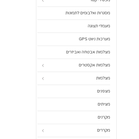
מכשירי קשר
מסגרות ואלבומים לתמונות
מעמדי תצוגה
מערכות ניווט GPS
מצלמות אבטחה ואביזרים
מצלמות אקסטרים
מצלמות
מצפנים
מציתים
מקרנים
מקררים