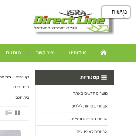
נגישות
אודותינו
צור קשר
מותגים
קטגוריות
דף הבית
|
בית חכ
בית חכם
מוצרים חדשים באתר
בית חכם
אביזרי בטיחות לילדים
1 פ
אביזרי חשמל ומפצלים
אביזרים לאופנועים