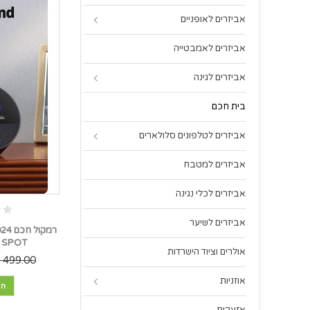
אביזרים לאופניים
אביזרים לאמבטייה
אביזרים לגינה
בית חכם
אביזרים לטלפונים סלולארים
אביזרים למטבח
אביזרים לכלי נגינה
אביזרים לשיער
SPOT *במלאי מיידי*
אולרים וציוד הישרדות
499.00 ₪
אוזניות
הו