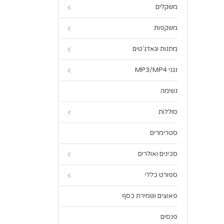
משקלים
משקפות
מתנות וגאדג'טים
נגני MP3/MP4
נשימה
סוללות
סטרימרים
סכינים ואולרים
ספורט כללי
פאוצים ושמירת כסף
פנסים