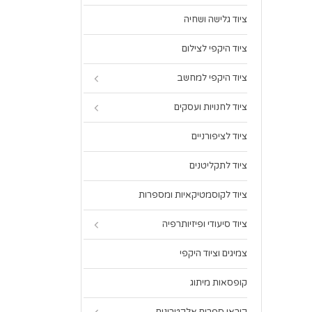
ציוד גלישה ושחיה
ציוד היקפי לצילום
ציוד היקפי למחשב
ציוד לחנויות ועסקים
ציוד לציפורניים
ציוד לתקליטנים
ציוד לקוסמטיקאיות ומספרות
ציוד סיעודי ופיזיותרפיה
צמיגים וציוד היקפי
קופסאות מיתוג