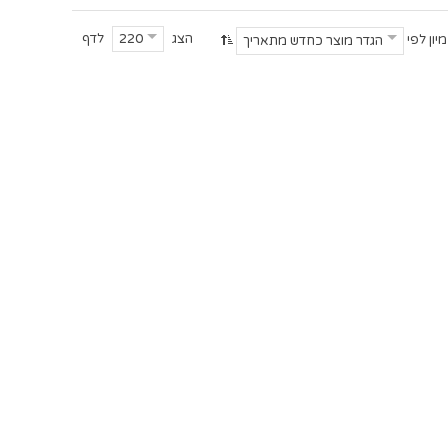
הצג
לדף
220
מיון לפי
הגדר מוצר כחדש מתאריך