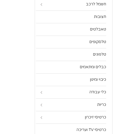
חשמל לרכב
חצובות
טאבלטים
טלסקופים
טלפונים
כבלים ומתאמים
כיבוי ומיגון
כלי עבודה
כריות
כרטיסי זיכרון
כרטיסי TV ועריכה