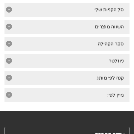
סל הקניות שלי
השווה מוצרים
סקר הקהילה
ניוזלטר
קנה לפי מותג
מיין לפי: