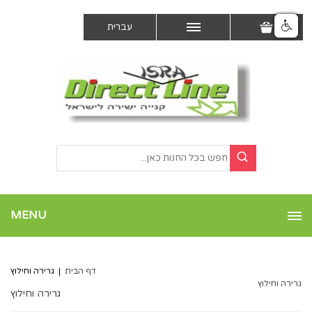
עברית
MENU
דף הבית
|
גרירה וחילוץ
גרירה וחילוץ
גרירה וחילוץ