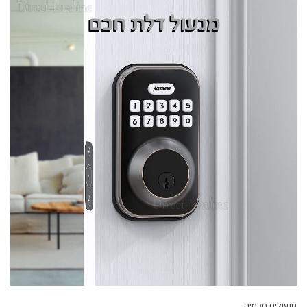
מנעולים חכמים