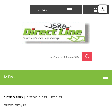
עברית
MENU
דף הבית
|
דלתות ואביזרים
|
מנעולים חכמים
מנעולים חכמים