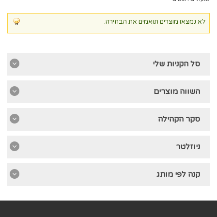
לא נמצאו מוצרים תואמים את הבחירה.
סל הקניות שלי
השווה מוצרים
סקר הקהילה
ניוזלטר
קנה לפי מותג