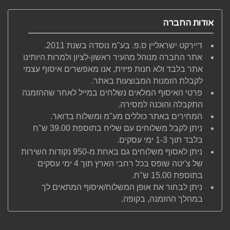
אודות החברה
דיירקט ישראליין ס.פ. בע"מ נוסדה בשנת 2011.
אתר החברה מנוהל מהעיר ראשון-לציון ולמרות היותינו
אתר בלבד ולא חנות פיזית, אנו מאפשרים איסוף עצמי
לקבלת הזמנות המבוצעות באתר.
פרטי האיסוף המלאים נשלחים במייל לאחר שההזמנה
התקבלה והוכנה למסירה.
המחירים באתר כוללים מע"מ ומשלוח בדואר.
ניתן לקבל משלוחים עם שליח בתוספת 39.00 ש"ח
בלבד תוך 1-3 ימי עסקים.
ניתן לאסוף משלוחים גם באחת מ-950 נקודות השירות
של צ'יטה שופס בכל רחבי הארץ תוך 4 ימי עסקים
בתוספת 15.00 ש"ח.
ניתן לבחור את אופן המשלוח/איסוף המתאים לך
במהלך ההזמנה, בקופה.