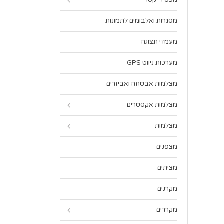
מכשירי קשר
מסגרות ואלבומים לתמונות
מעמדי תצוגה
מערכות ניווט GPS
מצלמות אבטחה ואביזרים
מצלמות אקסטרים
מצלמות
מצפנים
מציתים
מקרנים
מקררים