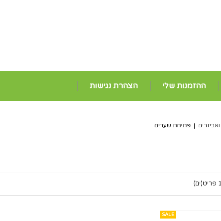
ההזמנות שלי
הצהרת נגישות
אביזרים
|
פתיחת שערים
ריט(ים)
SALE