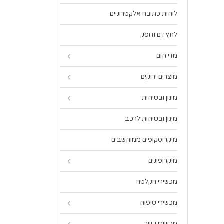
לוחות כתיבה אלקטרוניים
לחץ דם ודופק
מדי חום
מוצרים ירוקים
מיגון ובטיחות
מיגון ובטיחות לרכב
מיקרוסקופים ממוחשבים
מיקרופונים
מכשירי הקלטה
מכשירי טיפוח