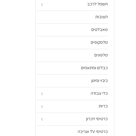
חשמל לרכב
חצובות
טאבלטים
טלסקופים
טלפונים
כבלים ומתאמים
כיבוי ומיגון
כלי עבודה
כריות
כרטיסי זיכרון
כרטיסי TV ועריכה