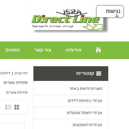
נגישות
אודותינו
צור קשר
מותגים
קטגוריות
דף הבית
|
דלתות ו
פתיחת שערים
מוצרים חדשים באתר
פתיחת שערים
אביזרי בטיחות לילדים
1 פ
אביזרי חשמל ומפצלים
אביזרים לאופנועים