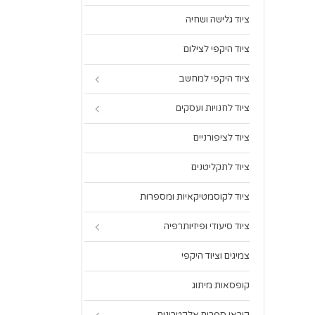
ציוד גלישה ושחיה
ציוד היקפי לצילום
ציוד היקפי למחשב
ציוד לחנויות ועסקים
ציוד לציפורניים
ציוד לתקליטנים
ציוד לקוסמטיקאיות ומספרות
ציוד סיעודי ופיזיותרפיה
צמיגים וציוד היקפי
קופסאות מיתוג