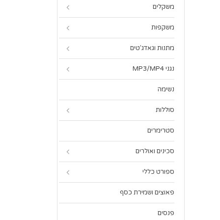
משקלים
משקפות
מתנות וגאדג'טים
נגני MP3/MP4
נשימה
סוללות
סטרימרים
סכינים ואולרים
ספורט כללי
פאוצים ושמירת כסף
פנסים