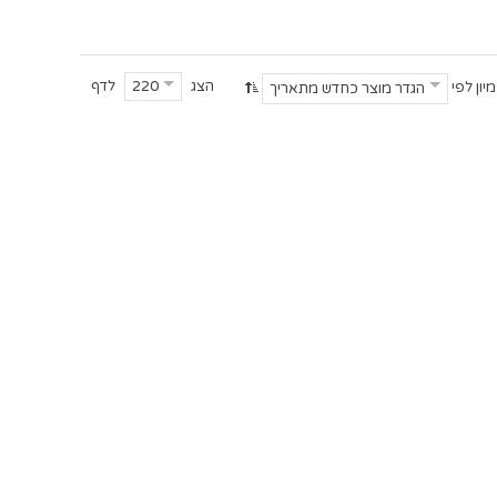
הצג
לדף
220
מיון לפי
הגדר מוצר כחדש מתאריך