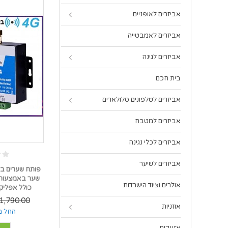
אביזרים לאופניים
אביזרים לאמבטייה
אביזרים לגינה
בית חכם
אביזרים לטלפונים סלולארים
אביזרים למטבח
אביזרים לכלי נגינה
אביזרים לשיער
אולרים וציוד הישרדות
כולל אפליקצ
1,790.00 ₪
אוזניות
החל מ