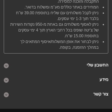
התקבלה והוכנה למסירה.
המחירים באתר כוללים מע"מ ומשלוח בדואר.
ניתן לקבל משלוחים עם שליח בתוספת 39.00 ש"ח
בלבד תוך 1-3 ימי עסקים.
ניתן לאסוף משלוחים גם באחת מ-950 נקודות השירות
של צ'יטה שופס בכל רחבי הארץ תוך 4 ימי עסקים
בתוספת 15.00 ש"ח.
ניתן לבחור את אופן המשלוח/איסוף המתאים לך
במהלך ההזמנה, בקופה.
החשבון שלי
מידע
צור קשר