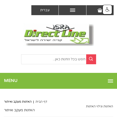
עברית
MENU
דף הבית
|
האזנות מעקב ואיתור
האזנות וגילוי האזנות
האזנות מעקב ואיתור