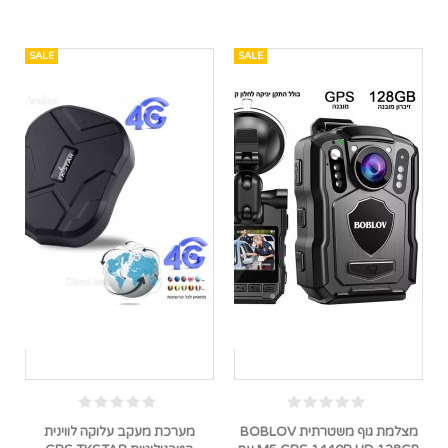
SALE
SALE
מצלמת גוף משטרתית BOBLOV
מערכת מעקב עלוקה לווינית