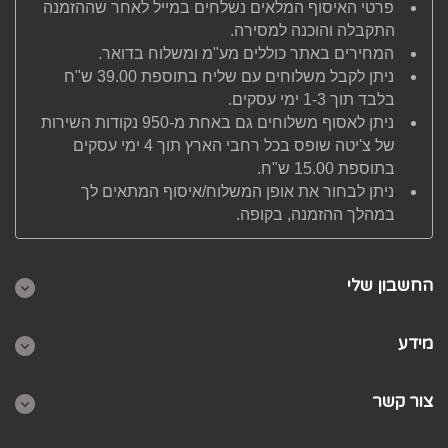
פרטי האיסוף המלאים נשלחים במייל לאחר שההזמנה
התקבלה והוכנה למסירה.
המחירים באתר כוללים מע"מ ומשלוח בדואר.
ניתן לקבל משלוחים עם שליח בתוספת 39.00 ש"ח
בלבד תוך 1-3 ימי עסקים.
ניתן לאסוף משלוחים גם באחת מ-950 נקודות השירות
של צ'יטה שופס בכל רחבי הארץ תוך 4 ימי עסקים
בתוספת 15.00 ש"ח.
ניתן לבחור את אופן המשלוח/איסוף המתאים לך
במהלך ההזמנה, בקופה.
החשבון שלי
מידע
צור קשר