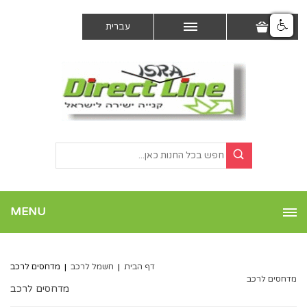
עברית
MENU
דף הבית
|
חשמל לרכב
|
מדחסים לרכב
מדחסים לרכב
מדחסים לרכב