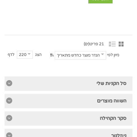
21 פריט(ים)
הצג
לדף
220
מיון לפי
הגדר מוצר כחדש מתאריך
סל הקניות שלי
השווה מוצרים
סקר הקהילה
ניוזלטר