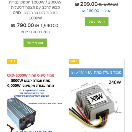
1000W / 2000W הספק עבודה
299.00 ₪
590.00 ₪
קבוע לרכב עם תצוגה דיגיטלית
החל מ:
260.00 ₪
בחיבור למצבר הרכב CRD-
1000W
הוסף לסל
790.00 ₪
1,590.00 ₪
החל מ:
690.00 ₪
הוסף לסל
SALE
SALE