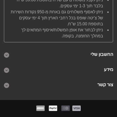
בלבד תוך 1-3 ימי עסקים.
ניתן לאסוף משלוחים גם באחת מ-950 נקודות השירות
של צ'יטה שופס בכל רחבי הארץ תוך 4 ימי עסקים
בתוספת 15.00 ש"ח.
ניתן לבחור את אופן המשלוח/איסוף המתאים לך
במהלך ההזמנה, בקופה.
החשבון שלי
מידע
צור קשר