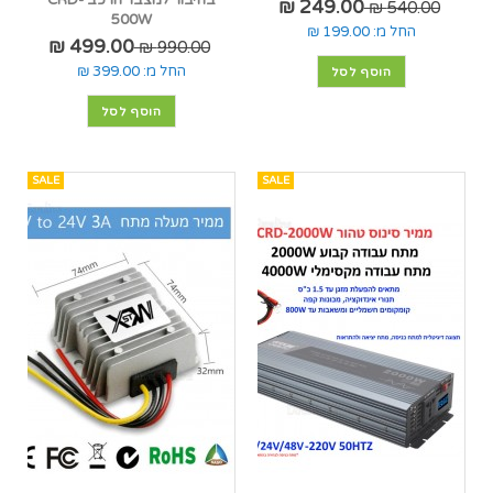
בחיבור למצבר הרכב CRD-
249.00 ₪
540.00 ₪
500W
החל מ:
199.00 ₪
499.00 ₪
990.00 ₪
החל מ:
399.00 ₪
הוסף לסל
הוסף לסל
SALE
SALE