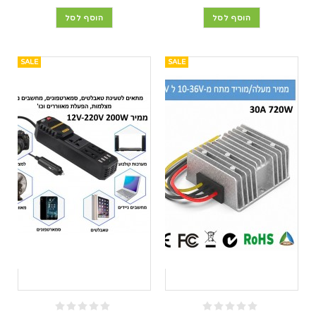
הוסף לסל
הוסף לסל
SALE
SALE