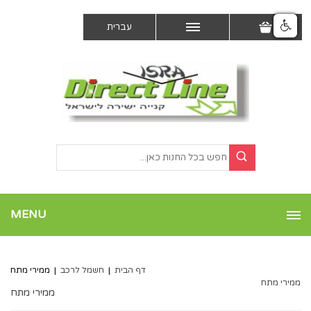
עברית
MENU
דף הבית
|
חשמל לרכב
|
ממירי מתח
ממירי מתח
ממירי מתח