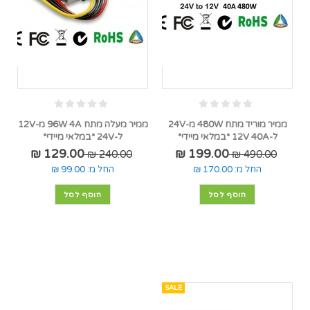
ממיר מוריד מתח 480W מ-24V
ממיר מעלה מתח 96W 4A מ-12V
ל-12V 40A *במלאי מיידי*
ל-24V *במלאי מיידי*
129.00 ₪
199.00 ₪
240.00 ₪
490.00 ₪
החל מ:
170.00 ₪
החל מ:
99.00 ₪
הוסף לסל
הוסף לסל
SALE