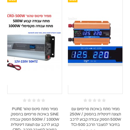
SALE
SALE
ממיר מתח באיכות פרימיום עם
ממיר מתח סינוס טהור PURE
תצוגה דיגיטלית בהספק 250W /
SINE באיכות פרימיום בהספק
500W הספק עבודה קבוע לרכב
500W / 1000W הספק עבודה
בחיבור למצבר הרכב TCI-500
קבוע לרכב עם תצוגה דיגיטלית