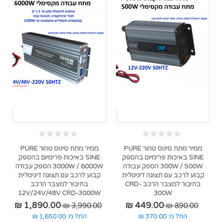
ממיר מתח סינוס טהור PURE
ממיר מתח סינוס טהור PURE
SINE באיכות פרימיום בהספק
SINE באיכות פרימיום בהספק
300W / 500W הספק עבודה
3000W / 6000W הספק עבודה
קבוע לרכב עם תצוגה דיגיטלית
קבוע לרכב עם תצוגה דיגיטלית
בחיבור למצבר הרכב CRD-
בחיבור למצבר הרכב
12V/24V/48V CRD-3000W
300W
1,890.00 ₪
449.00 ₪
3,990.00 ₪
890.00 ₪
החל מ:
370.00 ₪
החל מ:
1,650.00 ₪