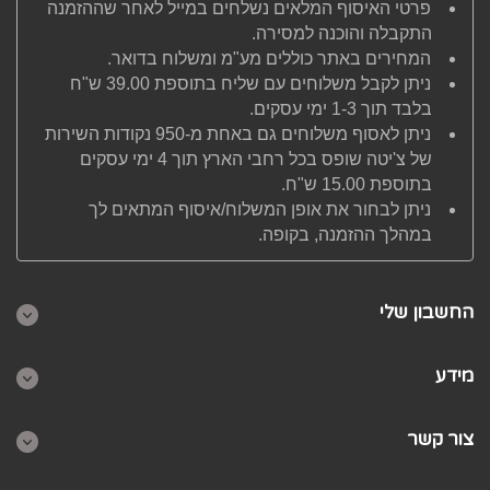
פרטי האיסוף המלאים נשלחים במייל לאחר שההזמנה
התקבלה והוכנה למסירה.
המחירים באתר כוללים מע"מ ומשלוח בדואר.
ניתן לקבל משלוחים עם שליח בתוספת 39.00 ש"ח
בלבד תוך 1-3 ימי עסקים.
ניתן לאסוף משלוחים גם באחת מ-950 נקודות השירות
של צ'יטה שופס בכל רחבי הארץ תוך 4 ימי עסקים
בתוספת 15.00 ש"ח.
ניתן לבחור את אופן המשלוח/איסוף המתאים לך
במהלך ההזמנה, בקופה.
החשבון שלי
מידע
צור קשר