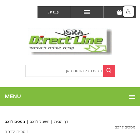
עברית
MENU
דף הבית
|
חשמל לרכב
|
מסכים לרכב
מסכים לרכב
מסכים לרכב