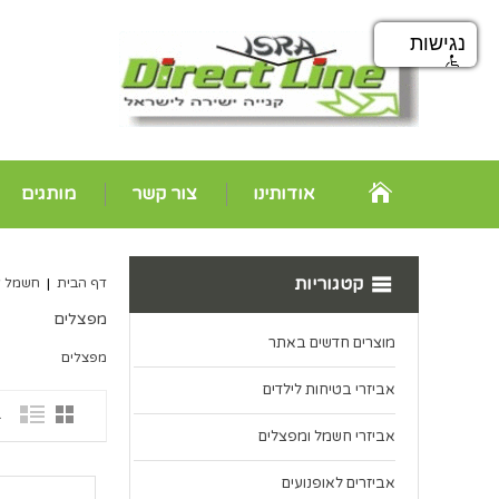
נגישות
אודותינו
צור קשר
מותגים
קטגוריות
דף הבית
|
חשמל ל
מפצלים
מוצרים חדשים באתר
מפצלים
אביזרי בטיחות לילדים
1 פ
אביזרי חשמל ומפצלים
אביזרים לאופנועים