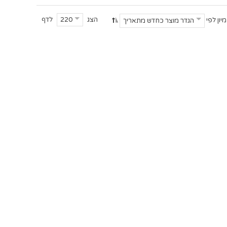
הצג
לדף
220
מיון לפי
הגדר מוצר כחדש מתאריך