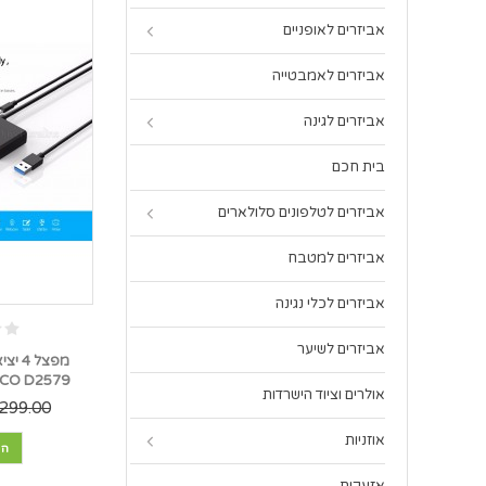
אביזרים לאופניים
אביזרים לאמבטייה
אביזרים לגינה
בית חכם
אביזרים לטלפונים סלולארים
אביזרים למטבח
אביזרים לכלי נגינה
אביזרים לשיער
ORICO D2579 *במלאי 
אולרים וציוד הישרדות
299.00 ₪
אוזניות
הו