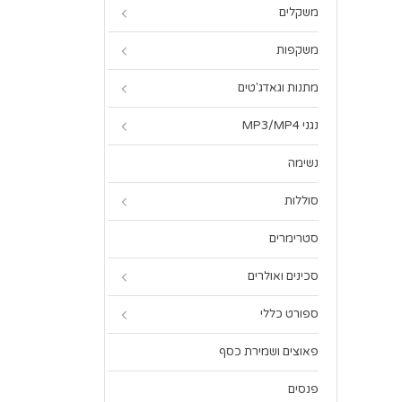
משקלים
משקפות
מתנות וגאדג'טים
נגני MP3/MP4
נשימה
סוללות
סטרימרים
סכינים ואולרים
ספורט כללי
פאוצים ושמירת כסף
פנסים