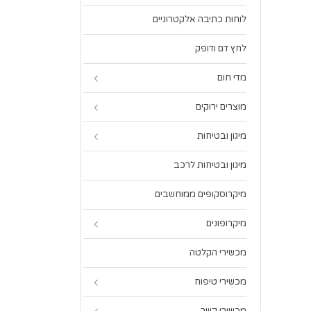
לוחות כתיבה אלקטרוניים
לחץ דם ודופק
מדי חום
מוצרים ירוקים
מיגון ובטיחות
מיגון ובטיחות לרכב
מיקרוסקופים ממוחשבים
מיקרופונים
מכשירי הקלטה
מכשירי טיפוח