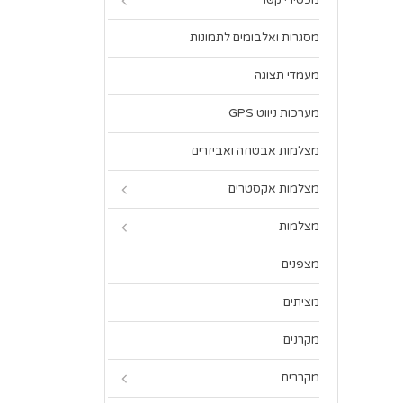
מכשירי קשר
מסגרות ואלבומים לתמונות
מעמדי תצוגה
מערכות ניווט GPS
מצלמות אבטחה ואביזרים
מצלמות אקסטרים
מצלמות
מצפנים
מציתים
מקרנים
מקררים