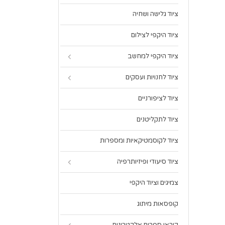
ציוד גלישה ושחיה
ציוד היקפי לצילום
ציוד היקפי למחשב
ציוד לחנויות ועסקים
ציוד לציפורניים
ציוד לתקליטנים
ציוד לקוסמטיקאיות ומספרות
ציוד סיעודי ופיזיותרפיה
צמיגים וציוד היקפי
קופסאות מיתוג