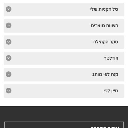
סל הקניות שלי
השווה מוצרים
סקר הקהילה
ניוזלטר
קנה לפי מותג
מיין לפי: