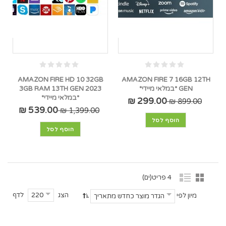
AMAZON FIRE HD 10 32GB
AMAZON FIRE 7 16GB 12TH
GEN *במלאי מיידי*
3GB RAM 13TH GEN 2023
*במלאי מיידי*
299.00 ₪
899.00 ₪
539.00 ₪
1,399.00 ₪
הוסף לסל
הוסף לסל
4 פריט(ים)
הצג
לדף
220
מיון לפי
הגדר מוצר כחדש מתאריך