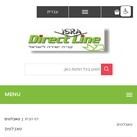
עברית
MENU
דף הבית
|
טאבלטים
טאבלטים
טאבלטים