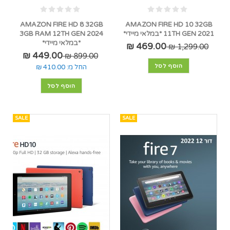
AMAZON FIRE HD 8 32GB
AMAZON FIRE HD 10 32GB
11TH GEN 2021 *במלאי מיידי*
3GB RAM 12TH GEN 2024
*במלאי מיידי*
469.00 ₪
1,299.00 ₪
449.00 ₪
899.00 ₪
הוסף לסל
החל מ:
410.00 ₪
הוסף לסל
SALE
SALE