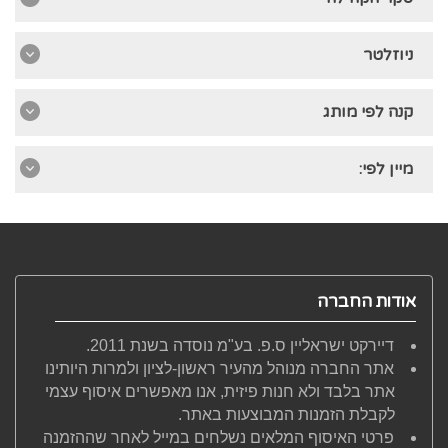
ניוזלטר
קנה לפי מותג
מיין לפי:
אודות החברה
דיירקט ישראליין ס.פ. בע"מ נוסדה בשנת 2011.
אתר החברה מנוהל מהעיר ראשון-לציון ולמרות היותינו
אתר בלבד ולא חנות פיזית, אנו מאפשרים איסוף עצמי
לקבלת הזמנות המבוצעות באתר.
פרטי האיסוף המלאים נשלחים במייל לאחר שההזמנה