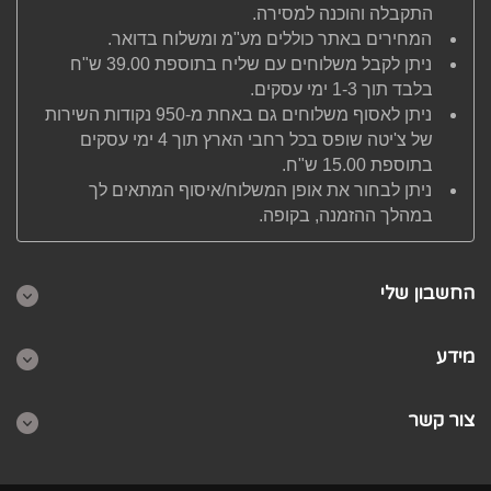
התקבלה והוכנה למסירה.
המחירים באתר כוללים מע"מ ומשלוח בדואר.
ניתן לקבל משלוחים עם שליח בתוספת 39.00 ש"ח
בלבד תוך 1-3 ימי עסקים.
ניתן לאסוף משלוחים גם באחת מ-950 נקודות השירות
של צ'יטה שופס בכל רחבי הארץ תוך 4 ימי עסקים
בתוספת 15.00 ש"ח.
ניתן לבחור את אופן המשלוח/איסוף המתאים לך
במהלך ההזמנה, בקופה.
החשבון שלי
מידע
צור קשר