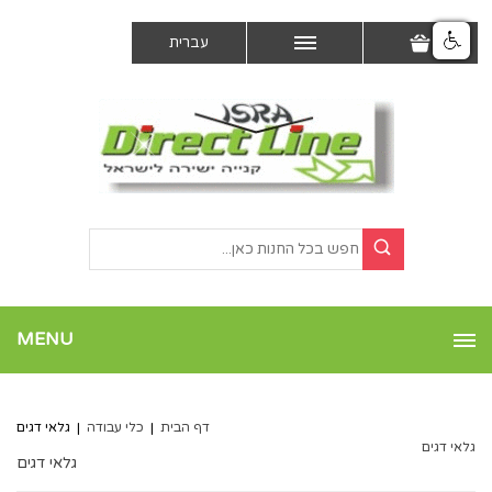
עברית
MENU
דף הבית
|
כלי עבודה
|
גלאי דגים
גלאי דגים
גלאי דגים