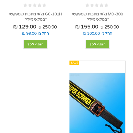
MD-300 גלאי מתכות קומפקטי
GC-101H גלאי מתכות קומפקטי
*במלאי מיידי*
*במלאי מיידי*
129.00 ₪
155.00 ₪
250.00 ₪
250.00 ₪
החל מ:
100.00 ₪
החל מ:
99.00 ₪
הוסף לסל
הוסף לסל
SALE