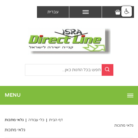
עברית
MENU
דף הבית
|
כלי עבודה
|
גלאי מתכות
גלאי מתכות
גלאי מתכות