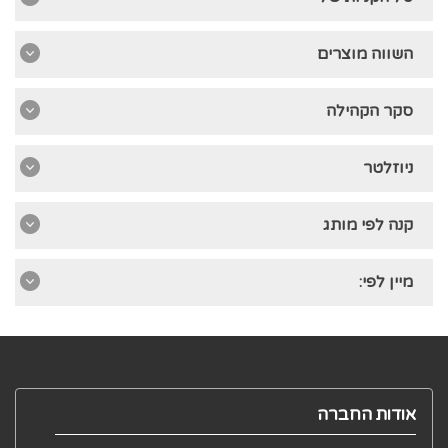
השווה מוצרים
סקר הקהילה
ניוזלטר
קנה לפי מותג
מיין לפי:
אודות החברה