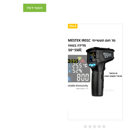
הוסף לסל
SALE