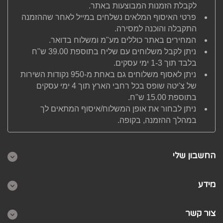
לקבלת הזמנות המבוצעות באתר.
פרטי האיסוף המלאים נשלחים במייל לאחר שההזמנה
התקבלה והוכנה למסירה.
המחירים באתר כוללים מע"מ ומשלוח בדואר.
ניתן לקבל משלוחים עם שליח בתוספת 39.00 ש"ח
בלבד תוך 1-3 ימי עסקים.
ניתן לאסוף משלוחים גם באחת מ-950 נקודות השירות
של צ'יטה שופס בכל רחבי הארץ תוך 4 ימי עסקים
בתוספת 15.00 ש"ח.
ניתן לבחור את אופן המשלוח/איסוף המתאים לך
במהלך ההזמנה, בקופה.
החשבון שלי
מידע
צור קשר