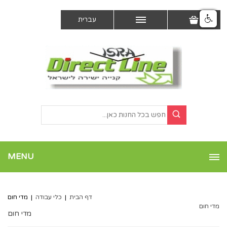
עברית
MENU
דף הבית
|
כלי עבודה
|
מדי חום
מדי חום
מדי חום