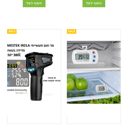
הוסף לסל
הוסף לסל
SALE
SALE