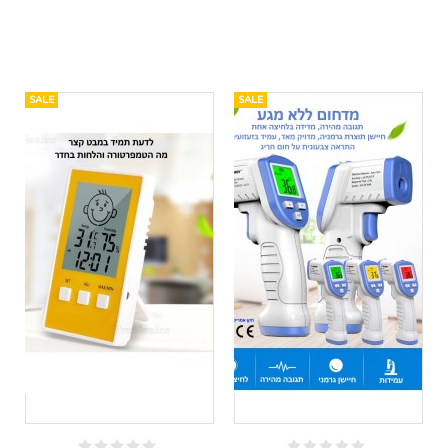
SALE
SALE