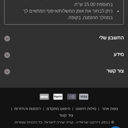
בתוספת 15.00 ש"ח.
ניתן לבחור את אופן המשלוח/איסוף המתאים לך
במהלך ההזמנה, בקופה.
החשבון שלי
מידע
צור קשר
מפת אתר
מילות חיפוש
חיפוש מתקדם
הזמנות והחזרות
צור קשר
© 2011 דיירקט ישראליין - קנייה ישירה לישראל. כל הזכויות שמורות.