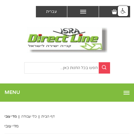
עברית
MENU
דף הבית
|
כלי עבודה
|
מדי עובי
מדי עובי