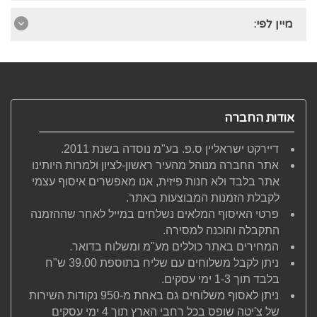
מיין לפי:
אודות החברה
דיירקט ישראליין ס.פ. בע"מ נוסדה בשנת 2011.
אתר החברה מנוהל מהעיר ראשון-לציון ולמרות היותינו
אתר בלבד ולא חנות פיזית, אנו מאפשרים איסוף עצמי
לקבלת הזמנות המבוצעות באתר.
פרטי האיסוף המלאים נשלחים במייל לאחר שההזמנה
התקבלה והוכנה למסירה.
המחירים באתר כוללים מע"מ ומשלוח בדואר.
ניתן לקבל משלוחים עם שליח בתוספת 39.00 ש"ח
בלבד תוך 1-3 ימי עסקים.
ניתן לאסוף משלוחים גם באחת מ-950 נקודות השירות
של צ'יטה שופס בכל רחבי הארץ תוך 4 ימי עסקים