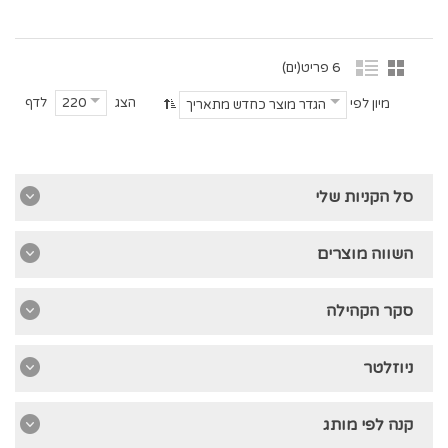
6 פריט(ים)
הצג
לדף
220
מיון לפי
הגדר מוצר כחדש מתאריך
סל הקניות שלי
השווה מוצרים
סקר הקהילה
ניוזלטר
קנה לפי מותג