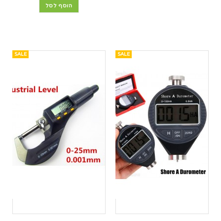
הוסף לסל
SALE
SALE