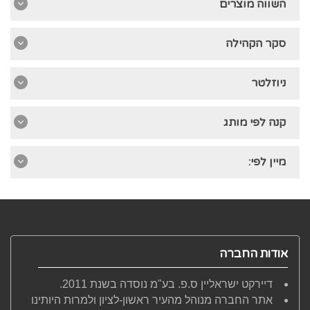
השווה מוצרים
סקר הקהילה
ניוזלטר
קנה לפי מותג
מיין לפי:
אודות החברה
דיירקט ישראליין ס.פ. בע"מ נוסדה בשנת 2011.
אתר החברה מנוהל מהעיר ראשון-לציון ולמרות היותינו