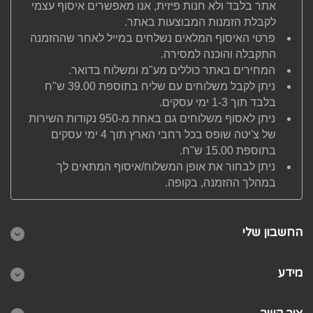
אתר בלבד ולא חנות פיזית, אנו מאפשרים איסוף עצמי
לקבלת הזמנות המבוצעות באתר.
פרטי האיסוף המלאים נשלחים במייל לאחר שההזמנה
התקבלה והוכנה למסירה.
המחירים באתר כוללים מע"מ ומשלוח בדואר.
ניתן לקבל משלוחים עם שליח בתוספת 39.00 ש"ח
בלבד תוך 1-3 ימי עסקים.
ניתן לאסוף משלוחים גם באחת מ-950 נקודות השירות
של צ'יטה שופס בכל רחבי הארץ תוך 4 ימי עסקים
בתוספת 15.00 ש"ח.
ניתן לבחור את אופן המשלוח/איסוף המתאים לך
במהלך ההזמנה, בקופה.
החשבון שלי
מידע