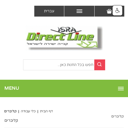
עברית
MENU
דף הבית
|
כלי עבודה
|
קליברים
קליברים
קליברים