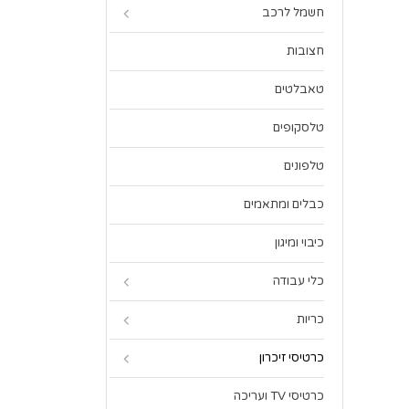
חשמל לרכב
חצובות
טאבלטים
טלסקופים
טלפונים
כבלים ומתאמים
כיבוי ומיגון
כלי עבודה
כריות
כרטיסי זיכרון
כרטיסי TV ועריכה