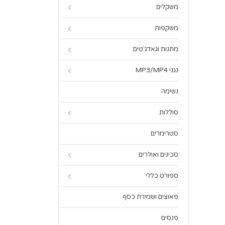
משקלים
משקפות
מתנות וגאדג'טים
נגני MP3/MP4
נשימה
סוללות
סטרימרים
סכינים ואולרים
ספורט כללי
פאוצים ושמירת כסף
פנסים