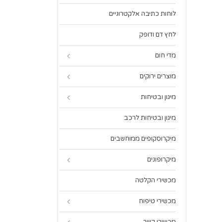
לוחות כתיבה אלקטרוניים
לחץ דם ודופק
מדי חום
מוצרים ירוקים
מיגון ובטיחות
מיגון ובטיחות לרכב
מיקרוסקופים ממוחשבים
מיקרופונים
מכשירי הקלטה
מכשירי טיפוח