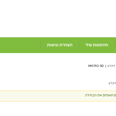
ההזמנות שלי
הצהרת נגישות
זיכרון
|
MICRO SD
ם תואמים את הבחירה.