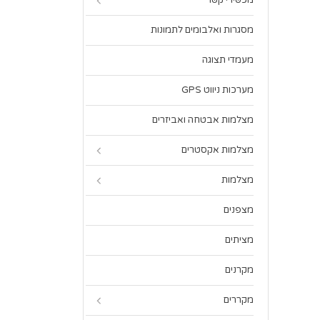
מכשירי קשר
מסגרות ואלבומים לתמונות
מעמדי תצוגה
מערכות ניווט GPS
מצלמות אבטחה ואביזרים
מצלמות אקסטרים
מצלמות
מצפנים
מציתים
מקרנים
מקררים