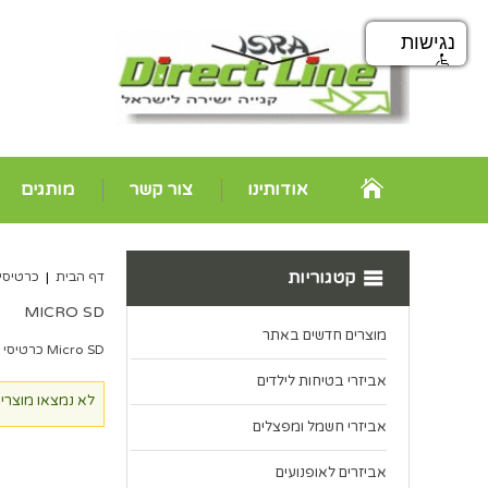
נגישות
אודותינו
צור קשר
מותגים
קטגוריות
דף הבית
|
כרטיסי 
MICRO SD
מוצרים חדשים באתר
Micro SD כרטיסי זיכרון
אביזרי בטיחות לילדים
לא נמצאו מוצרי
אביזרי חשמל ומפצלים
אביזרים לאופנועים