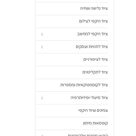
ציוד גלישה ושחיה
ציוד היקפי לצילום
ציוד היקפי למחשב
ציוד לחנויות ועסקים
ציוד לציפורניים
ציוד לתקליטנים
ציוד לקוסמטיקאיות ומספרות
ציוד סיעודי ופיזיותרפיה
צמיגים וציוד היקפי
קופסאות מיתוג