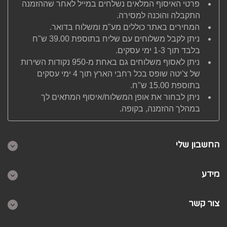
פרטי האיסוף המלאים נשלחים במייל לאחר שההזמנה
התקבלה והוכנה למסירה.
המחירים באתר כוללים מע"מ ומשלוח בדואר.
ניתן לקבל משלוחים עם שליח בתוספת 39.00 ש"ח
בלבד תוך 1-3 ימי עסקים.
ניתן לאסוף משלוחים גם באחת מ-950 נקודות השירות
של צ'יטה שופס בכל רחבי הארץ תוך 4 ימי עסקים
בתוספת 15.00 ש"ח.
ניתן לבחור את אופן המשלוח/איסוף המתאים לך
במהלך ההזמנה, בקופה.
החשבון שלי
מידע
צור קשר