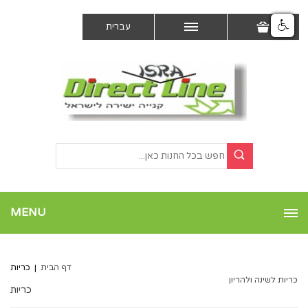
עברית
MENU
דף הבית
|
כריות
כריות לשינה ולהריון
כריות