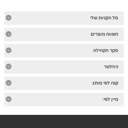
סל הקניות שלי
השווה מוצרים
סקר הקהילה
ניוזלטר
קנה לפי מותג
מיין לפי: