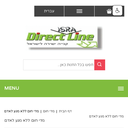
עברית
MENU
דף הבית
|
מדי חום
|
מדי חום ללא מגע לאדם
מדי חום ללא מגע לאדם
מדי חום ללא מגע לאדם