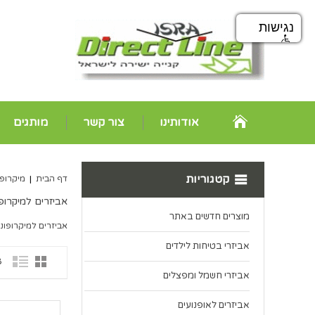
נגישות
אודותינו
צור קשר
מותגים
קטגוריות
דף הבית
|
מיקרופו
אביזרים למיקרופו
מוצרים חדשים באתר
אביזרים למיקרופוני
אביזרי בטיחות לילדים
8 פ
אביזרי חשמל ומפצלים
אביזרים לאופנועים