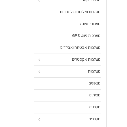
מכשירי קשר
מסגרות ואלבומים לתמונות
מעמדי תצוגה
מערכות ניווט GPS
מצלמות אבטחה ואביזרים
מצלמות אקסטרים
מצלמות
מצפנים
מציתים
מקרנים
מקררים