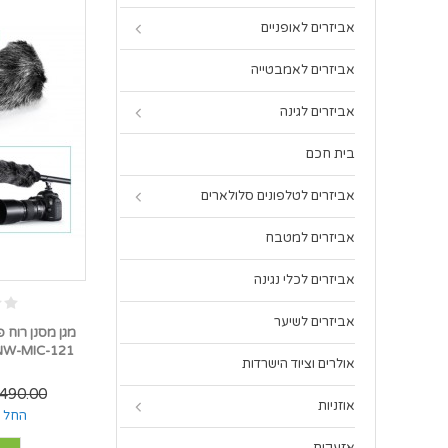
אביזרים לאופניים
אביזרים לאמבטייה
אביזרים לגינה
בית חכם
אביזרים לטלפונים סלולארים
אביזרים למטבח
אביזרים לכלי נגינה
אביזרים לשיער
מגן מסנן רוח פ
אולרים וציוד הישרדות
490.00 ₪
אוזניות
החל מ