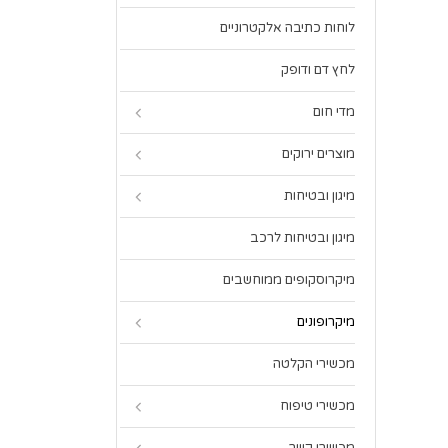
לוחות כתיבה אלקטרוניים
לחץ דם ודופק
מדי חום
מוצרים ירוקים
מיגון ובטיחות
מיגון ובטיחות לרכב
מיקרוסקופים ממוחשבים
מיקרופונים
מכשירי הקלטה
מכשירי טיפוח