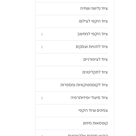
ציוד גלישה ושחיה
ציוד היקפי לצילום
ציוד היקפי למחשב
ציוד לחנויות ועסקים
ציוד לציפורניים
ציוד לתקליטנים
ציוד לקוסמטיקאיות ומספרות
ציוד סיעודי ופיזיותרפיה
צמיגים וציוד היקפי
קופסאות מיתוג