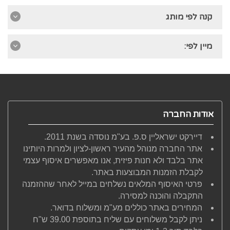
קנה לפי מותג
מיין לפי:
אודות החברה
דיירקט ישראליין ס.פ. בע"מ נוסדה בשנת 2011.
אתר החברה מנוהל מהעיר ראשון-לציון ולמרות היותינו
אתר בלבד ולא חנות פיזית, אנו מאפשרים איסוף עצמי
לקבלת הזמנות המבוצעות באתר.
פרטי האיסוף המלאים נשלחים במייל לאחר שההזמנה
התקבלה והוכנה למסירה.
המחירים באתר כוללים מע"מ ומשלוח בדואר.
ניתן לקבל משלוחים עם שליח בתוספת 39.00 ש"ח