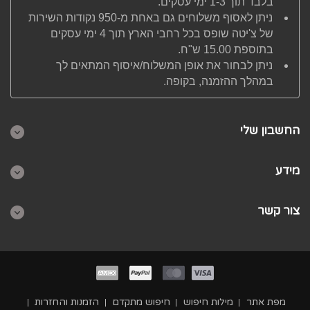
בלבד תוך 1-3 ימי עסקים.
ניתן לאסוף משלוחים גם באחת מ-950 נקודות השירות
של צ'יטה שופס בכל רחבי הארץ תוך 4 ימי עסקים
בתוספת 15.00 ש"ח.
ניתן לבחור את אופן המשלוח/איסוף המתאים לך
במהלך ההזמנה, בקופה.
החשבון שלי
מידע
צור קשר
מפת אתר
מילות חיפוש
חיפוש מתקדם
הזמנות והחזרות