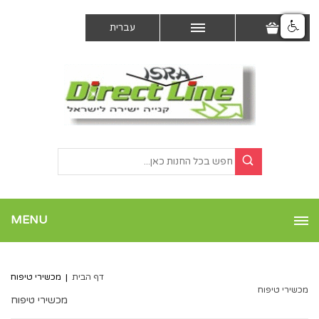
עברית
MENU
דף הבית
|
מכשירי טיפוח
מכשירי טיפוח
מכשירי טיפוח