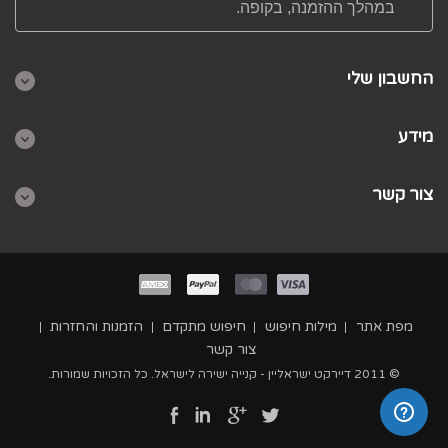
במהלך ההזמנה, בקופה.
החשבון שלי
מידע
צור קשר
מפת אתר
מילות חיפוש
חיפוש מתקדם
הזמנות והחזרות
צור קשר
© 2011 דיירקט ישראליין - קנייה ישירה לישראל. כל הזכויות שמורות.