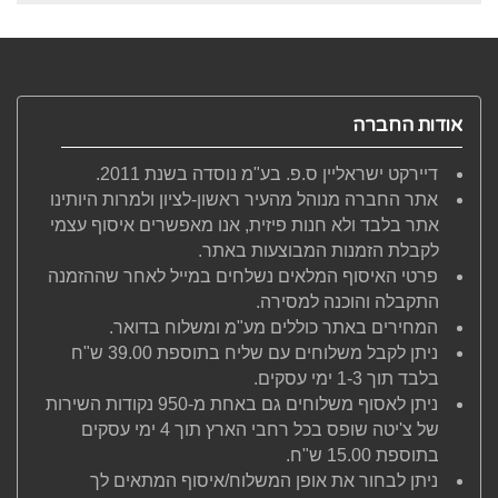
אודות החברה
דיירקט ישראליין ס.פ. בע"מ נוסדה בשנת 2011.
אתר החברה מנוהל מהעיר ראשון-לציון ולמרות היותינו
אתר בלבד ולא חנות פיזית, אנו מאפשרים איסוף עצמי
לקבלת הזמנות המבוצעות באתר.
פרטי האיסוף המלאים נשלחים במייל לאחר שההזמנה
התקבלה והוכנה למסירה.
המחירים באתר כוללים מע"מ ומשלוח בדואר.
ניתן לקבל משלוחים עם שליח בתוספת 39.00 ש"ח
בלבד תוך 1-3 ימי עסקים.
ניתן לאסוף משלוחים גם באחת מ-950 נקודות השירות
של צ'יטה שופס בכל רחבי הארץ תוך 4 ימי עסקים
בתוספת 15.00 ש"ח.
ניתן לבחור את אופן המשלוח/איסוף המתאים לך