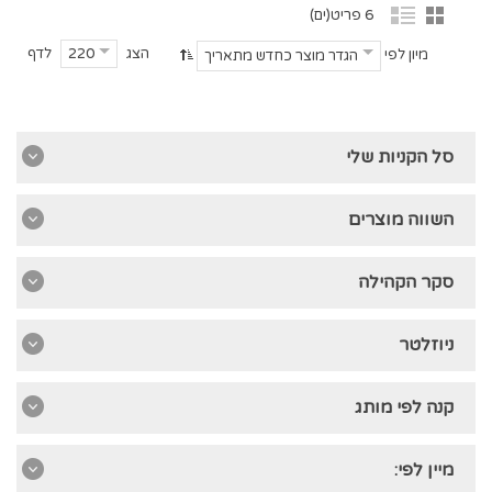
6 פריט(ים)
הצג
לדף
220
מיון לפי
הגדר מוצר כחדש מתאריך
סל הקניות שלי
השווה מוצרים
סקר הקהילה
ניוזלטר
קנה לפי מותג
מיין לפי: