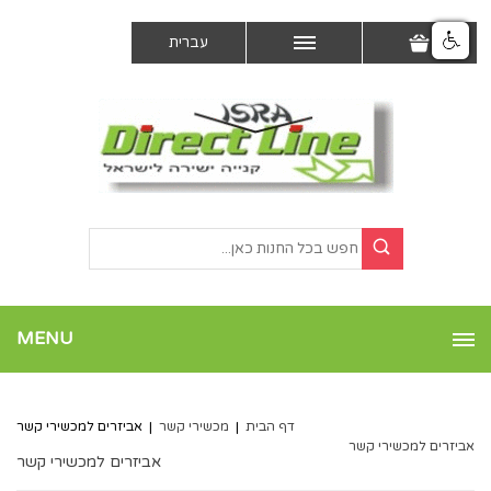
עברית
MENU
דף הבית
|
מכשירי קשר
|
אביזרים למכשירי קשר
אביזרים למכשירי קשר
אביזרים למכשירי קשר