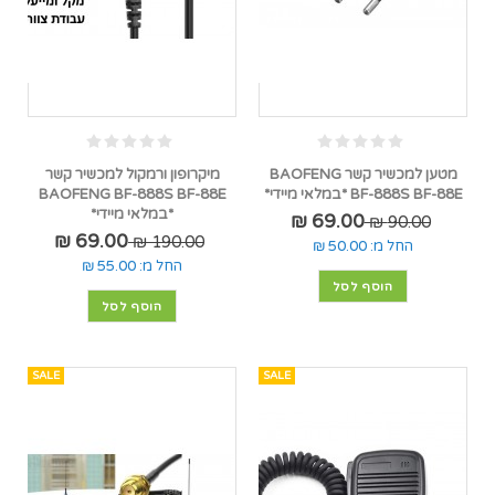
מטען למכשיר קשר BAOFENG
מיקרופון ורמקול למכשיר קשר
BF-888S BF-88E *במלאי מיידי*
BAOFENG BF-888S BF-88E
*במלאי מיידי*
69.00 ₪
90.00 ₪
69.00 ₪
190.00 ₪
החל מ:
50.00 ₪
החל מ:
55.00 ₪
הוסף לסל
הוסף לסל
SALE
SALE