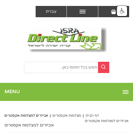
עברית
MENU
דף הבית
|
מצלמות אקסטרים
|
אביזרים למצלמות אקסטרים
אביזרים למצלמות אקסטרים
אביזרים למצלמות אקסטרים