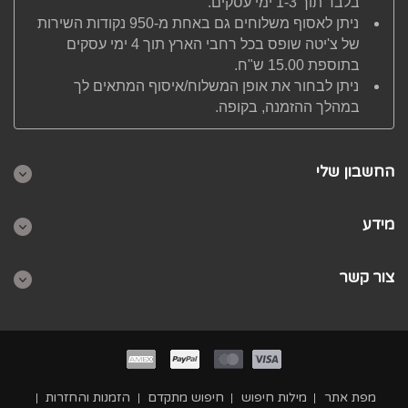
בלבד תוך 1-3 ימי עסקים.
ניתן לאסוף משלוחים גם באחת מ-950 נקודות השירות
של צ'יטה שופס בכל רחבי הארץ תוך 4 ימי עסקים
בתוספת 15.00 ש"ח.
ניתן לבחור את אופן המשלוח/איסוף המתאים לך
במהלך ההזמנה, בקופה.
החשבון שלי
מידע
צור קשר
מפת אתר
מילות חיפוש
חיפוש מתקדם
הזמנות והחזרות