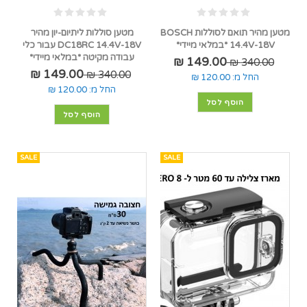
מטען מהיר תואם לסוללות BOSCH
מטען סוללות ליתיום-יון מהיר
14.4V-18V *במלאי מיידי*
DC18RC 14.4V-18V עבור כלי
עבודה מקיטה *במלאי מיידי*
149.00 ₪
340.00 ₪
149.00 ₪
340.00 ₪
החל מ:
120.00 ₪
החל מ:
120.00 ₪
הוסף לסל
הוסף לסל
SALE
SALE