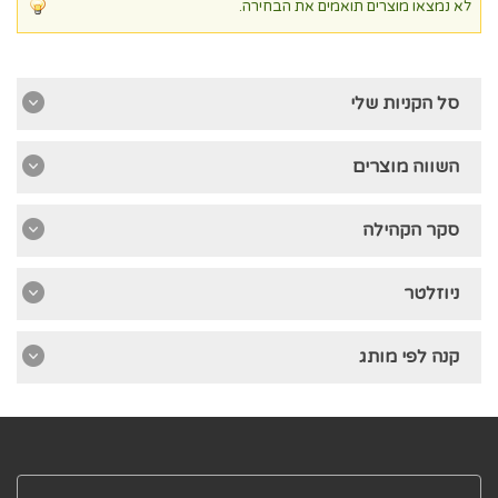
לא נמצאו מוצרים תואמים את הבחירה.
סל הקניות שלי
השווה מוצרים
סקר הקהילה
ניוזלטר
קנה לפי מותג