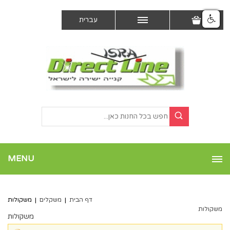
עברית
MENU
דף הבית
|
משקלים
|
משקולות
משקולות
משקולות