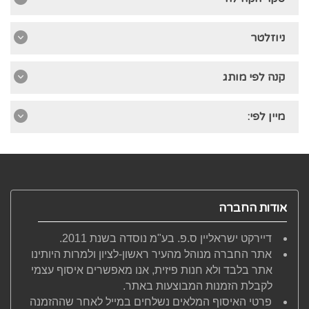
ניוזלטר
קנה לפי מותג
מיין לפי:
אודות החברה
דיירקט ישראליין ס.פ. בע"מ נוסדה בשנת 2011.
אתר החברה מנוהל מהעיר ראשון-לציון ולמרות היותינו
אתר בלבד ולא חנות פיזית, אנו מאפשרים איסוף עצמי
לקבלת הזמנות המבוצעות באתר.
פרטי האיסוף המלאים נשלחים במייל לאחר שההזמנה