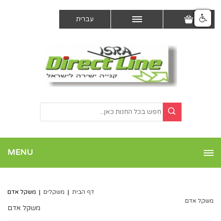
עברית
MENU
דף הבית
|
משקלים
|
משקל אדם
משקל אדם
משקל אדם