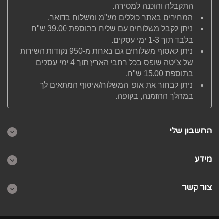
התקבלה והוכנה למסירה.
המחירים באתר כוללים מע"מ ומשלוח בדואר.
ניתן לקבל משלוחים עם שליח בתוספת 39.00 ש"ח
בלבד תוך 1-3 ימי עסקים.
ניתן לאסוף משלוחים גם באחת מ-950 נקודות השירות
של צ'יטה שופס בכל רחבי הארץ תוך 4 ימי עסקים
בתוספת 15.00 ש"ח.
ניתן לבחור את אופן המשלוח/איסוף המתאים לך
במהלך ההזמנה, בקופה.
החשבון שלי
מידע
צור קשר