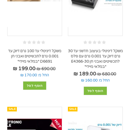
משקל דיגיטלי בעיצוב חדשני עד 30
משקל דיגיטלי עד 100 גרם דיוק עד
גרם דיוק עד 0.001 גרם עם פלס
0.001 גרם לתכשיטים ואבני חן
לתכשיטים ואבני חן E4366-30
D6691 *במלאי מיידי*
*במלאי מיידי*
199.00 ₪
690.00 ₪
189.00 ₪
680.00 ₪
החל מ:
170.00 ₪
החל מ:
160.00 ₪
הוסף לסל
הוסף לסל
SALE
SALE