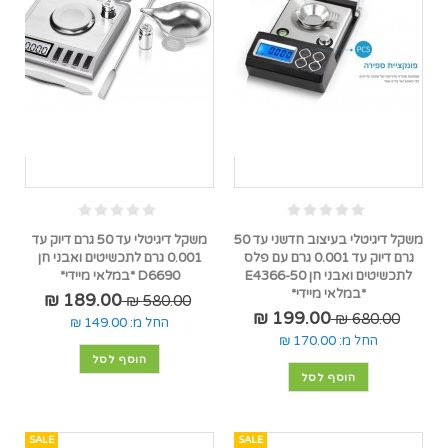
משקל דיגיטלי בעיצוב חדשני עד 50
משקל דיגיטלי עד 50 גרם דיוק עד
גרם דיוק עד 0.001 גרם עם פלס
0.001 גרם לתכשיטים ואבני חן
לתכשיטים ואבני חן E4366-50
D6690 *במלאי מיידי*
*במלאי מיידי*
189.00 ₪
580.00 ₪
199.00 ₪
680.00 ₪
החל מ:
149.00 ₪
החל מ:
170.00 ₪
הוסף לסל
הוסף לסל
SALE
SALE