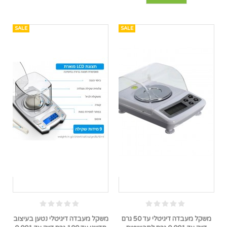
SALE
SALE
משקל מעבדה דיגיטלי עד 50 גרם
משקל מעבדה דיגיטלי נטען בעיצוב