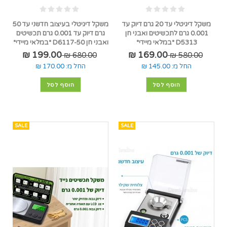
משקל דיגיטלי עד 20 גרם דיוק עד
משקל דיגיטלי בעיצוב חדשני עד 50
0.001 גרם לתכשיטים ואבני חן
גרם דיוק עד 0.001 גרם תכשיטים
D5313 *במלאי מיידי*
ואבני חן D6117-50 *במלאי מיידי*
199.00 ₪
169.00 ₪
680.00 ₪
580.00 ₪
החל מ:
145.00 ₪
החל מ:
170.00 ₪
הוסף לסל
הוסף לסל
SALE
SALE