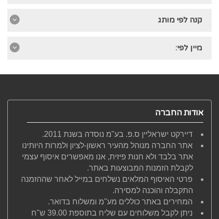
קנה לפי מותג
מיין לפי:
אודות החברה
דיירקט ישראליין ס.פ. בע"מ נוסדה בשנת 2011.
אתר החברה מנוהל מהעיר ראשון-לציון ולמרות היותינו
אתר בלבד ולא חנות פיזית, אנו מאפשרים איסוף עצמי
לקבלת הזמנות המבוצעות באתר.
פרטי האיסוף המלאים נשלחים במייל לאחר שההזמנה
התקבלה והוכנה למסירה.
המחירים באתר כוללים מע"מ ומשלוח בדואר.
ניתן לקבל משלוחים עם שליח בתוספת 39.00 ש"ח