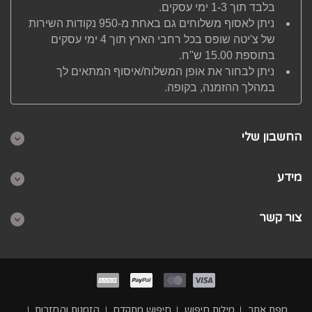
בלבד תוך 1-3 ימי עסקים.
ניתן לאסוף משלוחים גם באחת מ-950 נקודות השירות
של צ'יטה שופס בכל רחבי הארץ תוך 4 ימי עסקים
בתוספת 15.00 ש"ח.
ניתן לבחור את אופן המשלוח/איסוף המתאים לך
במהלך ההזמנה, בקופה.
החשבון שלי
מידע
צור קשר
מפת אתר
מילות חיפוש
חיפוש מתקדם
הזמנות והחזרות