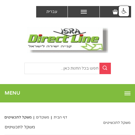
עברית
MENU
דף הבית
|
משקלים
|
משקל לתכשיטים
משקל לתכשיטים
משקל לתכשיטים