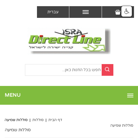
עברית
MENU
דף הבית
|
סוללות
|
סוללות שמיעה
סוללות שמיעה
סוללות שמיעה