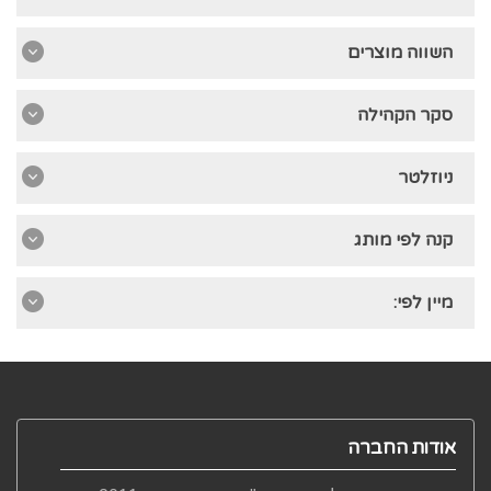
השווה מוצרים
סקר הקהילה
ניוזלטר
קנה לפי מותג
מיין לפי:
אודות החברה