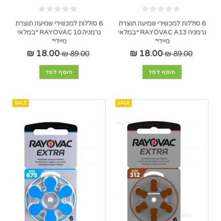
6 סוללות למכשירי שמיעה תוצרת
6 סוללות למכשירי שמיעה תוצרת
גרמניה RAYOVAC A13 *במלאי
גרמניה RAYOVAC 10 *במלאי
מיידי*
מיידי*
18.00 ₪
18.00 ₪
89.00 ₪
89.00 ₪
הוסף לסל
הוסף לסל
SALE
SALE