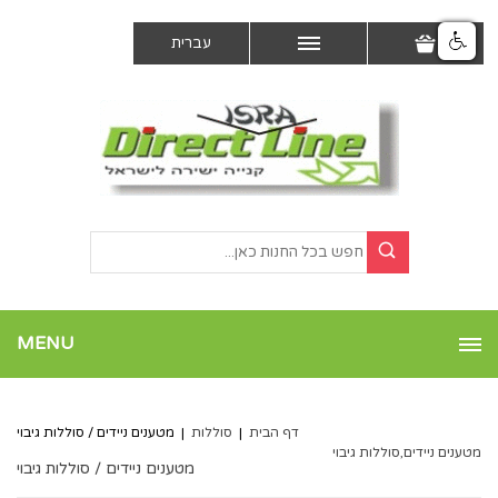
עברית
MENU
דף הבית
|
סוללות
|
מטענים ניידים / סוללות גיבוי
מטענים ניידים,סוללות גיבוי
מטענים ניידים / סוללות גיבוי