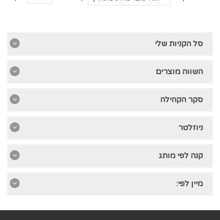
סל הקניות שלי
השווה מוצרים
סקר הקהילה
ניוזלטר
קנה לפי מותג
מיין לפי: