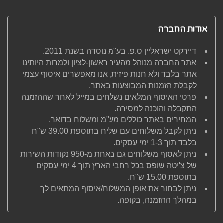
אודות החברה
דיירקט ישראליין ס.פ. בע"מ נוסדה בשנת 2011.
אתר החברה מנוהל מהעיר ראשון-לציון ולמרות היותינו
אתר בלבד ולא חנות פיזית, אנו מאפשרים איסוף עצמי
לקבלת הזמנות המבוצעות באתר.
פרטי האיסוף המלאים נשלחים במייל לאחר שההזמנה
התקבלה והוכנה למסירה.
המחירים באתר כוללים מע"מ ומשלוח בדואר.
ניתן לקבל משלוחים עם שליח בתוספת 39.00 ש"ח
בלבד תוך 1-3 ימי עסקים.
ניתן לאסוף משלוחים גם באחת מ-950 נקודות השירות
של צ'יטה שופס בכל רחבי הארץ תוך 4 ימי עסקים
בתוספת 15.00 ש"ח.
ניתן לבחור את אופן המשלוח/איסוף המתאים לך
במהלך ההזמנה, בקופה.