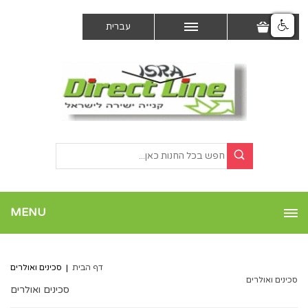
עברית
MENU
דף הבית
|
סכינים ואולרים
סכינים ואולרים
סכינים ואולרים