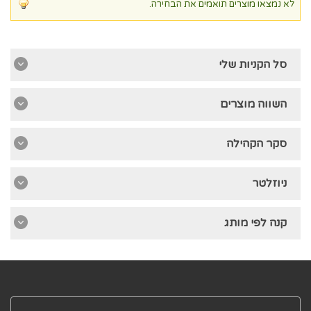
לא נמצאו מוצרים תואמים את הבחירה.
סל הקניות שלי
השווה מוצרים
סקר הקהילה
ניוזלטר
קנה לפי מותג