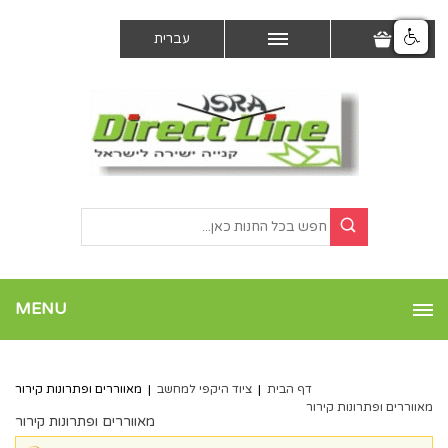
עברית
MENU
דף הבית
|
ציוד היקפי למחשב
|
מאווררים ופתרונות קירור
מאווררים ופתרונות קירור
מאווררים ופתרונות קירור