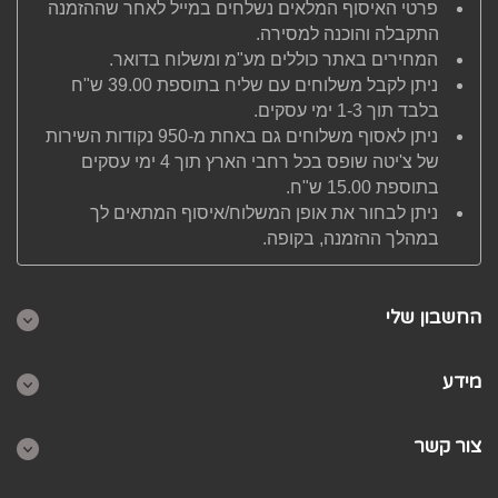
פרטי האיסוף המלאים נשלחים במייל לאחר שההזמנה
התקבלה והוכנה למסירה.
המחירים באתר כוללים מע"מ ומשלוח בדואר.
ניתן לקבל משלוחים עם שליח בתוספת 39.00 ש"ח
בלבד תוך 1-3 ימי עסקים.
ניתן לאסוף משלוחים גם באחת מ-950 נקודות השירות
של צ'יטה שופס בכל רחבי הארץ תוך 4 ימי עסקים
בתוספת 15.00 ש"ח.
ניתן לבחור את אופן המשלוח/איסוף המתאים לך
במהלך ההזמנה, בקופה.
החשבון שלי
מידע
צור קשר