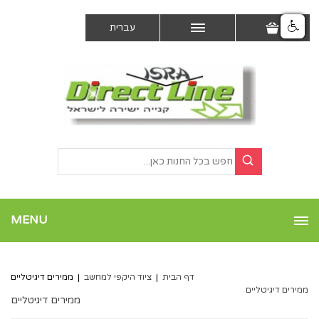
עברית
MENU
דף הבית
|
ציוד היקפי למחשב
|
ממירים דיגיטליים
ממירים דיגיטליים
ממירים דיגיטליים