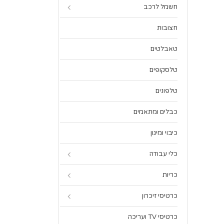
חשמל לרכב
חצובות
טאבלטים
טלסקופים
טלפונים
כבלים ומתאמים
כיבוי ומיגון
כלי עבודה
כריות
כרטיסי זיכרון
כרטיסי TV ועריכה