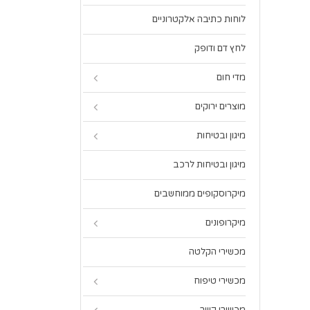
לוחות כתיבה אלקטרוניים
לחץ דם ודופק
מדי חום
מוצרים ירוקים
מיגון ובטיחות
מיגון ובטיחות לרכב
מיקרוסקופים ממוחשבים
מיקרופונים
מכשירי הקלטה
מכשירי טיפוח