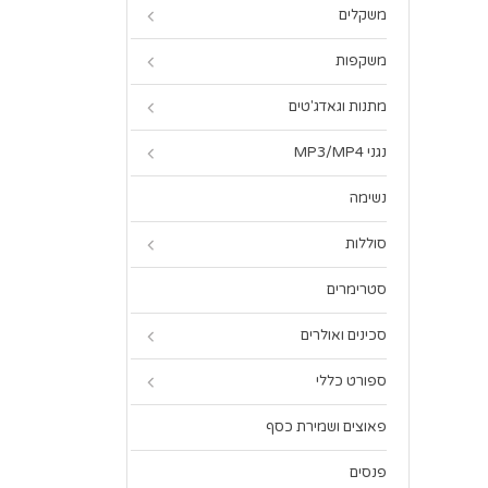
משקלים
משקפות
מתנות וגאדג'טים
נגני MP3/MP4
נשימה
סוללות
סטרימרים
סכינים ואולרים
ספורט כללי
פאוצים ושמירת כסף
פנסים