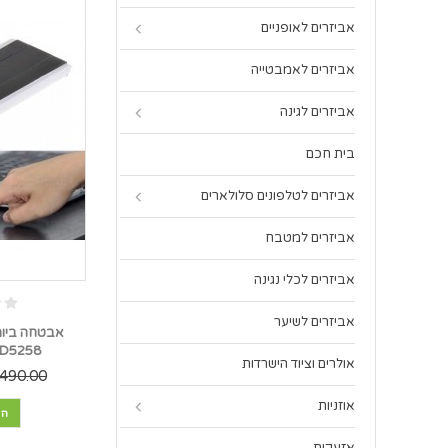
אביזרים לאופניים
אביזרים לאמבטייה
אביזרים לגינה
בית חכם
אביזרים לטלפונים סלולארים
אביזרים למטבח
אביזרים לכלי נגינה
אביזרים לשיער
אבטחה ביומ
D5258 *במלאי מיידי*
אולרים וציוד הישרדות
490.00 ₪
אוזניות
הו