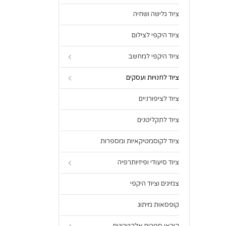
ציוד גלישה ושחיה
ציוד היקפי לצילום
ציוד היקפי למחשב
ציוד לחנויות ועסקים
ציוד לציפורניים
ציוד לתקליטנים
ציוד לקוסמטיקאיות ומספרות
ציוד סיעודי ופיזיותרפיה
צמיגים וציוד היקפי
קופסאות מיתוג