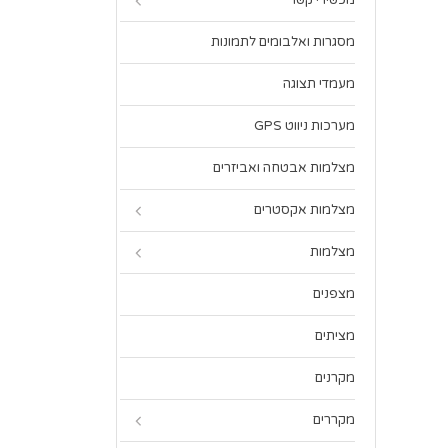
מכשירי קשר
מסגרות ואלבומים לתמונות
מעמדי תצוגה
מערכות ניווט GPS
מצלמות אבטחה ואביזרים
מצלמות אקסטרים
מצלמות
מצפנים
מציתים
מקרנים
מקררים