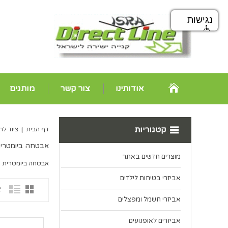
נגישות
אודותינו
צור קשר
מותגים
קטגוריות
דף הבית
|
ציוד לח
אבטחה ביומטרי
מוצרים חדשים באתר
אבטחה ביומטרית
אביזרי בטיחות לילדים
2 פ
אביזרי חשמל ומפצלים
אביזרים לאופנועים