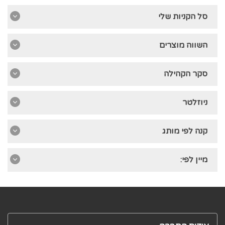
סל הקניות שלי
השווה מוצרים
סקר הקהילה
ניוזלטר
קנה לפי מותג
מיין לפי: