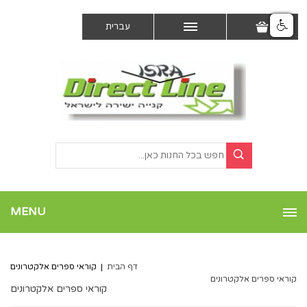
עברית
MENU
דף הבית
|
קוראי ספרים אלקטרונים
קוראי ספרים אלקטרונים
קוראי ספרים אלקטרונים