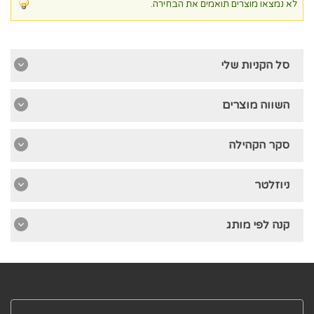
לא נמצאו מוצרים תואמים את הבחירה.
סל הקניות שלי
השווה מוצרים
סקר הקהילה
ניוזלטר
קנה לפי מותג