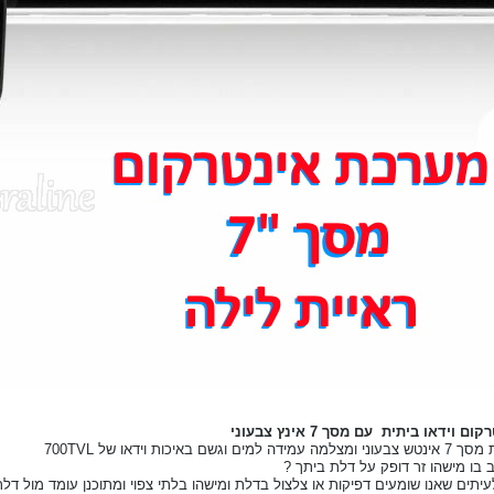
וידאו ביתית עם מסך 7 אינץ צבעוני
גשם באיכות וידאו של 700TVL
 בו מישהו זר דופק על דלת ביתך ?
עיתים שאנו שומעים דפיקות או צלצול בדלת ומישהו בלתי צפוי ומתוכנן עומד מול דלת