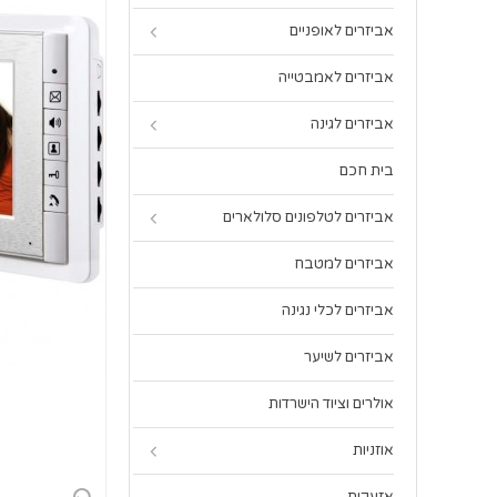
אביזרים לאופניים
אביזרים לאמבטייה
אביזרים לגינה
בית חכם
אביזרים לטלפונים סלולארים
אביזרים למטבח
אביזרים לכלי נגינה
אביזרים לשיער
אולרים וציוד הישרדות
אוזניות