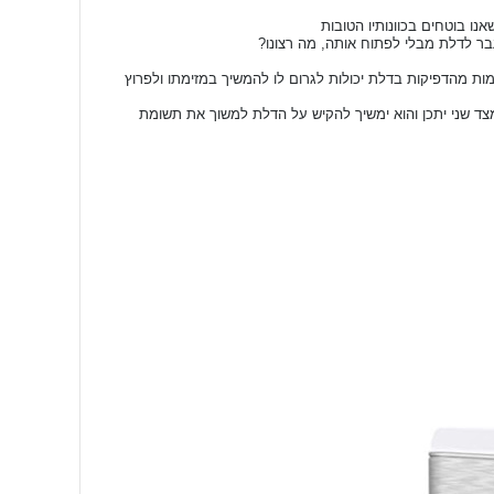
ות מהדפיקות בדלת יכולות לגרום לו להמשיך במזימתו ולפרוץ
מצד שני יתכן והוא ימשיך להקיש על הדלת למשוך את תשומת