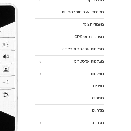
מכשירי קשר
מסגרות ואלבומים לתמונות
מעמדי תצוגה
מערכות ניווט GPS
מצלמות אבטחה ואביזרים
מצלמות אקסטרים
מצלמות
מצפנים
מציתים
מקרנים
מקררים