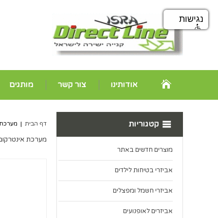
נגישות
אודותינו
צור קשר
מותגים
קטגוריות
דף הבית
|
מערכת אינטרקו
מערכת אינטרקום פעמון דלת וידא
מוצרים חדשים באתר
אביזרי בטיחות לילדים
אביזרי חשמל ומפצלים
אביזרים לאופנועים