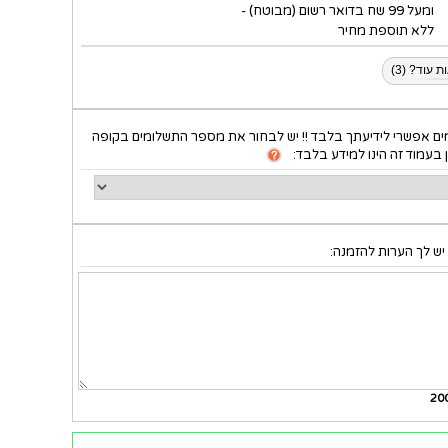
ומעל 99 שח בדואר רשום (מבוטח) -
ללא תוספת מחיר
 עוד? (3)
ם אפשרי לידיעתך בלבד !! יש לבחור את מספר התשלומים בקופה
 בעמוד זה הינו למידע בלבד:
יש לך הערות להזמנה:
20