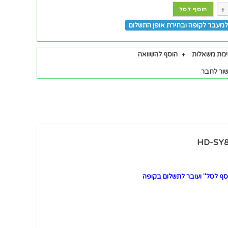
+
הוסף לסל
מעבר לקופה ובחירת אופן התשלום
ימת משאלות
הוסף להשוואה
ור לחבר
ף לסל" ועובר לתשלום בקופה