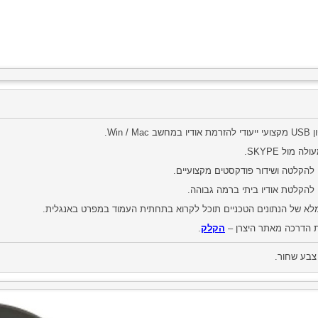
ב Win / Mac.
ה מול SKYPE.
להקלטה ושידור פודקסטים מקצועיים.
להקלטת אודיו ביתי ברמה גבוהה.
מלא של הנתונים הטכניים תוכל לקרוא בתחתית העמוד במפרט באנגלית.
 הדרכה מאתר היצרן –
הקלק
.
צבע שחור.