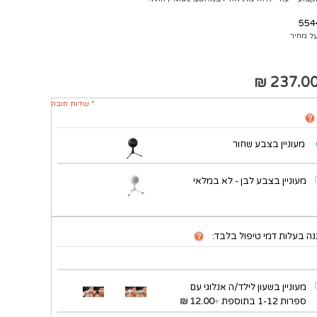
554
ל מחיר
237.00 
* שדות חובה
מעוניין בצבע שחור
מעוניין בצבע לבן - לא במלאי
ה בעלות דמי טיפול בלבד:
מעוניין בשעון לילד/ה אנלוגי עם
ספרות 1-12 בתוספת
+
12.00 ₪