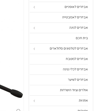
אביזרים לאופניים
אביזרים לאמבטייה
אביזרים לגינה
בית חכם
אביזרים לטלפונים סלולארים
אביזרים למטבח
אביזרים לכלי נגינה
אביזרים לשיער
אולרים וציוד הישרדות
אוזניות