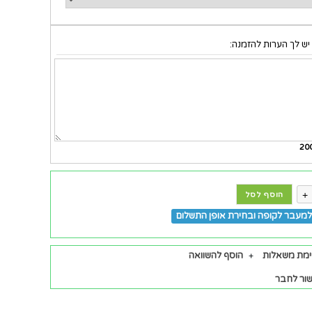
יש לך הערות להזמנה:
20
+
הוסף לסל
מעבר לקופה ובחירת אופן התשלום
ימת משאלות
הוסף להשוואה
ור לחבר