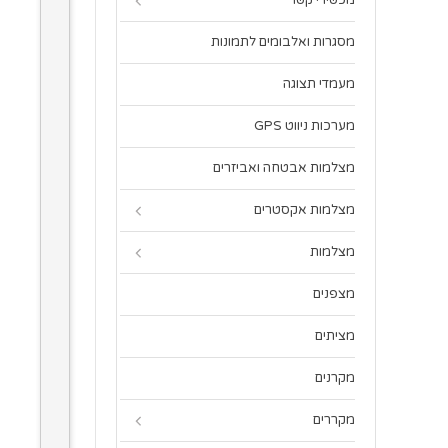
מכשירי קשר
מסגרות ואלבומים לתמונות
מעמדי תצוגה
מערכות ניווט GPS
מצלמות אבטחה ואביזרים
מצלמות אקסטרים
מצלמות
מצפנים
מציתים
מקרנים
מקררים