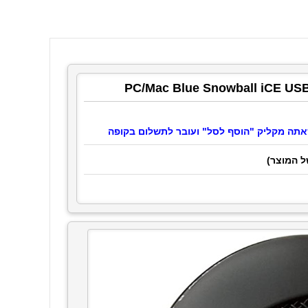
ל המוצר)