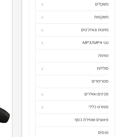
משקלים
משקפות
מתנות וגאדג'טים
נגני MP3/MP4
נשימה
סוללות
סטרימרים
סכינים ואולרים
ספורט כללי
פאוצים ושמירת כסף
פנסים