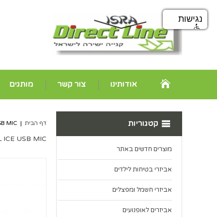
נגישות
אודותינו
צור קשר
מותגים
קטגוריות
דף הבית
|
E USB MIC
SNOWBALL ICE USB MIC
מוצרים חדשים באתר
אביזרי בטיחות לילדים
אביזרי חשמל ומפצלים
אביזרים לאופנועים