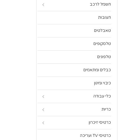
חשמל לרכב
חצובות
טאבלטים
טלסקופים
טלפונים
כבלים ומתאמים
כיבוי ומיגון
כלי עבודה
כריות
כרטיסי זיכרון
כרטיסי TV ועריכה