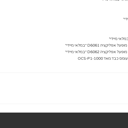
 D6061 *במלאי מיידי*
 D6062 *במלאי מיידי*