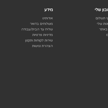
ון שלי
מידע
 תשלום
אודותינו
ות שלי
משלוחים בדואר
באתר
שליח עד הבית/עבודה
ם
מדיניות פרטיות
שירות לקוחות ותקנון
הצהרת נגישות