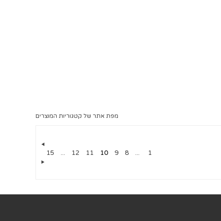
מפת אתר של קטגוריות המוצרים
15
...
12
11
10
9
8
...
1