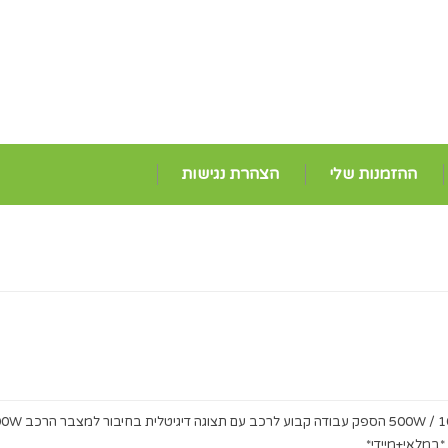
ההזמנות שלי
הצהרת נגישות