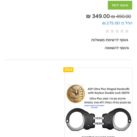
הוסף לסל
349.00 ₪
490.00 ₪
החל מ:
275.00 ₪
הוסף לרשימת משאלות
הוסף להשוואה
SALE