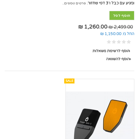
ומגיע עם כבל ו־3 דפי שחזור.
פרטים נוספים..
הוסף לסל
1,260.00 ₪
2,499.00 ₪
החל מ:
1,150.00 ₪
הוסף לרשימת משאלות
הוסף להשוואה
SALE