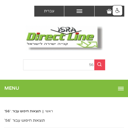
עברית
MENU
ראשי
|
תוצאות חיפוש עבור: '56'
תוצאות חיפוש עבור '56'