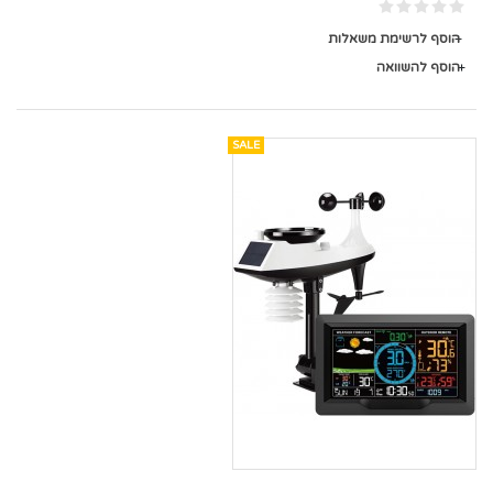
הוסף לרשימת משאלות
הוסף להשוואה
SALE