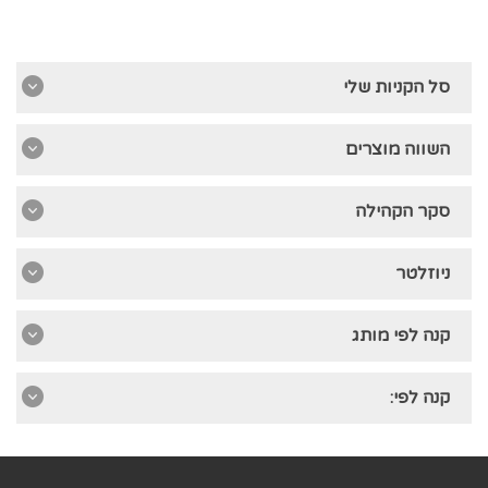
סל הקניות שלי
השווה מוצרים
סקר הקהילה
ניוזלטר
קנה לפי מותג
קנה לפי: