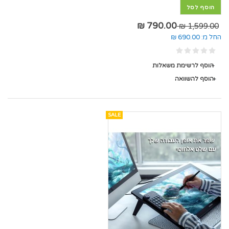
הוסף לסל
790.00 ₪
1,599.00 ₪
החל מ:
690.00 ₪
הוסף לרשימת משאלות
הוסף להשוואה
SALE