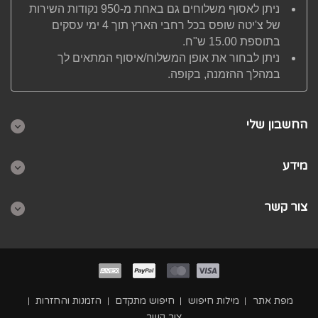
ניתן לאסוף משלוחים גם באחת מ-950 נקודות השירות
של צ'יטה שופס בכל רחבי הארץ תוך 4 ימי עסקים
בתוספת 15.00 ש"ח.
ניתן לבחור את אופן המשלוח/איסוף המתאים לך
במהלך ההזמנה, בקופה.
החשבון שלי
מידע
צור קשר
מפת אתר
מילות חיפוש
חיפוש מתקדם
הזמנות והחזרות
צור קשר