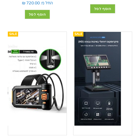
החל מ:
720.00 ₪
הוסף לסל
הוסף לסל
SALE
SALE