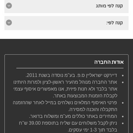
קנה לפי מותג
קנה לפי:
אודות החברה
דיירקט ישראליין ס.פ. בע"מ נוסדה בשנת 2011.
אתר החברה מנוהל מהעיר ראשון-לציון ולמרות היותינו
אתר בלבד ולא חנות פיזית, אנו מאפשרים איסוף עצמי
לקבלת הזמנות המבוצעות באתר.
פרטי האיסוף המלאים נשלחים במייל לאחר שההזמנה
התקבלה והוכנה למסירה.
המחירים באתר כוללים מע"מ ומשלוח בדואר.
ניתן לקבל משלוחים עם שליח בתוספת 39.00 ש"ח
בלבד תוך 1-3 ימי עסקים.