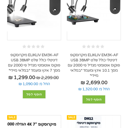
ELIKLIV EM3K-AF מיקרוסקופ
ELIKLIV EM3K-AF מיקרוסקופ
דיגיטלי כולל שלט USB 38MP
דיגיטלי כולל שלט USB 38MP
פוקוס אוטומטי מגדיל פי 2000 עם
פוקוס אוטומטי מגדיל פי 2000 עם
מסך 10.1 אינץ ומעמד *במלאי
מסך 7 אינץ ומעמד *במלאי מיידי*
מיידי*
1,299.00 ₪
2,299.00 ₪
2,699.00 ₪
החל מ:
1,090.00 ₪
החל מ:
1,320.00 ₪
הוסף לסל
הוסף לסל
SALE
SALE