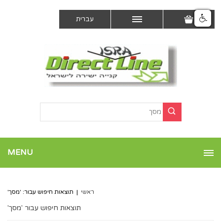
עברית
MENU
ראשי
|
תוצאות חיפוש עבור: 'מסך'
תוצאות חיפוש עבור 'מסך'