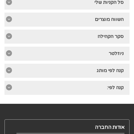
סל הקניות שלי
השווה מוצרים
סקר הקהילה
ניוזלטר
קנה לפי מותג
קנה לפי:
אודות החברה