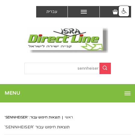
עברית
MENU
ראשי
|
תוצאות חיפוש עבור: 'SENNHEISER'
תוצאות חיפוש עבור 'SENNHEISER'