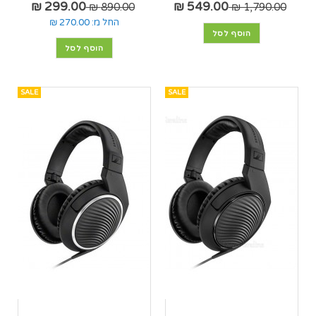
299.00 ₪
549.00 ₪
890.00 ₪
1,790.00 ₪
החל מ:
270.00 ₪
הוסף לסל
הוסף לסל
SALE
SALE