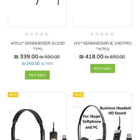
SENNHEISER IE 100 PRO *זמין
SENNHEISER SC230 *במלאי
במלאי*
מיידי*
339.00 ₪
418.00 ₪
590.00 ₪
690.00 ₪
החל מ:
250.00 ₪
הוסף לסל
הוסף לסל
SALE
SALE