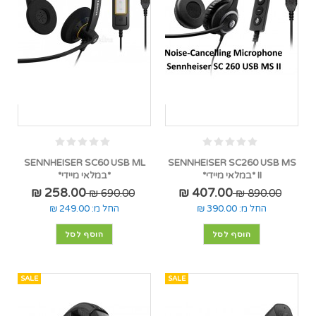
SENNHEISER SC60 USB ML
SENNHEISER SC260 USB MS
II *במלאי מיידי*
*במלאי מיידי*
258.00 ₪
407.00 ₪
690.00 ₪
890.00 ₪
החל מ:
390.00 ₪
החל מ:
249.00 ₪
הוסף לסל
הוסף לסל
SALE
SALE