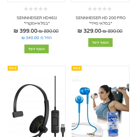
SENNHEISER HD461I
SENNHEISER HD 200 PRO
*במלאי מיידי*
*במלאי+מקורי*
399.00 ₪
329.00 ₪
890.00 ₪
890.00 ₪
החל מ:
340.00 ₪
הוסף לסל
הוסף לסל
SALE
SALE