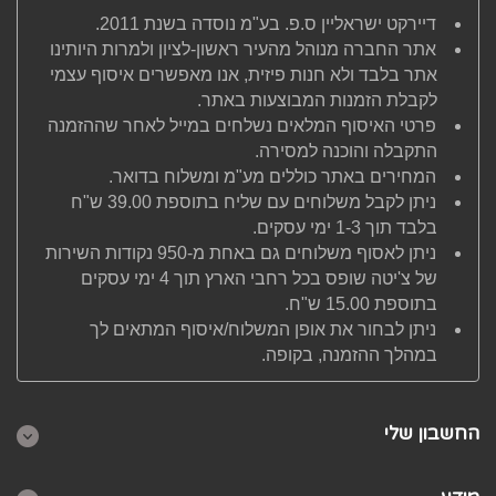
דיירקט ישראליין ס.פ. בע"מ נוסדה בשנת 2011.
אתר החברה מנוהל מהעיר ראשון-לציון ולמרות היותינו
אתר בלבד ולא חנות פיזית, אנו מאפשרים איסוף עצמי
לקבלת הזמנות המבוצעות באתר.
פרטי האיסוף המלאים נשלחים במייל לאחר שההזמנה
התקבלה והוכנה למסירה.
המחירים באתר כוללים מע"מ ומשלוח בדואר.
ניתן לקבל משלוחים עם שליח בתוספת 39.00 ש"ח
בלבד תוך 1-3 ימי עסקים.
ניתן לאסוף משלוחים גם באחת מ-950 נקודות השירות
של צ'יטה שופס בכל רחבי הארץ תוך 4 ימי עסקים
בתוספת 15.00 ש"ח.
ניתן לבחור את אופן המשלוח/איסוף המתאים לך
במהלך ההזמנה, בקופה.
החשבון שלי