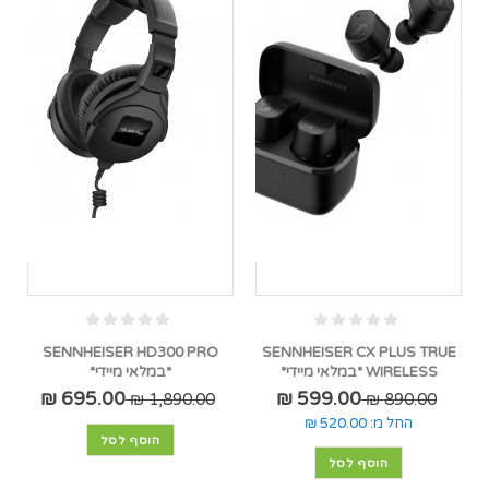
SENNHEISER HD300 PRO
SENNHEISER CX PLUS TRUE
WIRELESS *במלאי מיידי*
*במלאי מיידי*
695.00 ₪
599.00 ₪
1,890.00 ₪
890.00 ₪
החל מ:
520.00 ₪
הוסף לסל
הוסף לסל