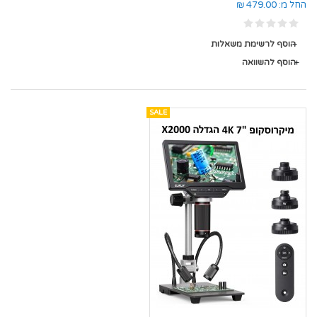
החל מ:
479.00 ₪
הוסף לרשימת משאלות
הוסף להשוואה
SALE