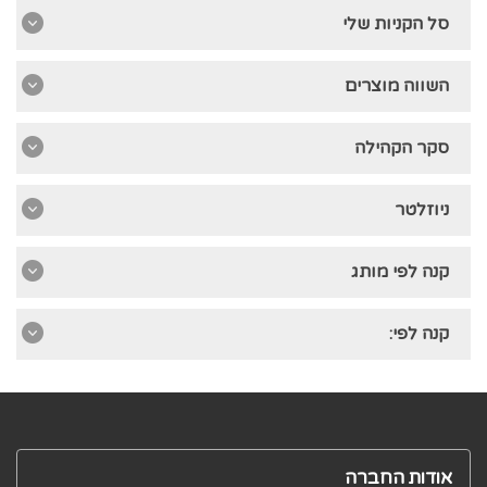
סל הקניות שלי
השווה מוצרים
סקר הקהילה
ניוזלטר
קנה לפי מותג
קנה לפי:
אודות החברה