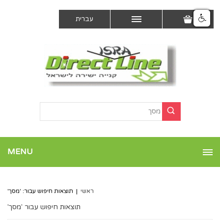
עברית
MENU
ראשי
|
תוצאות חיפוש עבור: 'מסך'
תוצאות חיפוש עבור 'מסך'