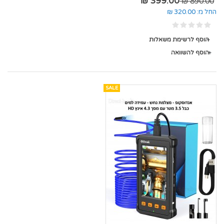
399.00 ₪
890.00 ₪
החל מ:
320.00 ₪
הוסף לרשימת משאלות
הוסף להשוואה
SALE