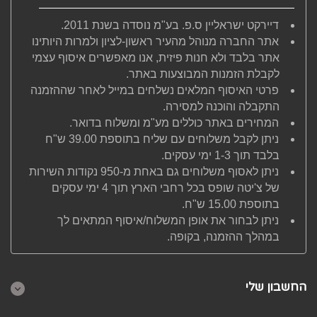
דיירקט ישראליין ס.פ. בע"מ נוסדה בשנת 2011.
אתר החברה מנוהל מהעיר ראשון-לציון ולמרות היותינו
אתר בלבד ולא חנות פיזית, אנו מאפשרים איסוף עצמי
לקבלת הזמנות המבוצעות באתר.
פרטי האיסוף המלאים נשלחים במייל לאחר שההזמנה
התקבלה והוכנה למסירה.
המחירים באתר כוללים מע"מ ומשלוח בדואר.
ניתן לקבל משלוחים עם שליח בתוספת 39.00 ש"ח
בלבד תוך 1-3 ימי עסקים.
ניתן לאסוף משלוחים גם באחת מ-950 נקודות השירות
של צ'יטה שופס בכל רחבי הארץ תוך 4 ימי עסקים
בתוספת 15.00 ש"ח.
ניתן לבחור את אופן המשלוח/איסוף המתאים לך
במהלך ההזמנה, בקופה.
החשבון שלי