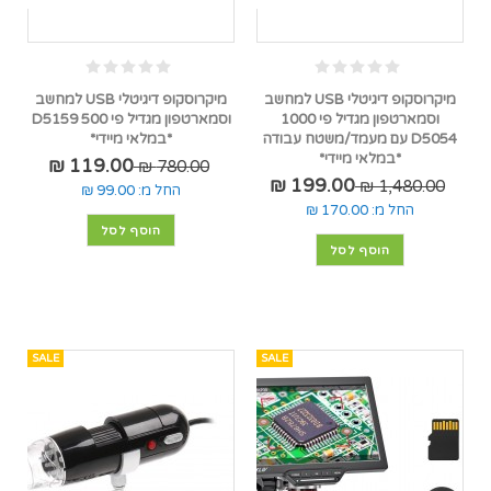
מיקרוסקופ דיגיטלי USB למחשב
מיקרוסקופ דיגיטלי USB למחשב
וסמארטפון מגדיל פי 1000
וסמארטפון מגדיל פי 500 D5159
D5054 עם מעמד/משטח עבודה
*במלאי מיידי*
*במלאי מיידי*
119.00 ₪
780.00 ₪
199.00 ₪
1,480.00 ₪
החל מ:
99.00 ₪
החל מ:
170.00 ₪
הוסף לסל
הוסף לסל
SALE
SALE