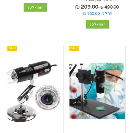
209.00 ₪
490.00 ₪
הוסף לסל
החל מ:
160.00 ₪
הוסף לסל
SALE
SALE