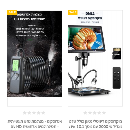
SALE
SALE
מיקרוסקופ דיגיטלי נטען כולל שלט
אנדוסקופ - מצלמת נחש תעשייתית
מגדיל פי 2000 עם מסך 10.1 אינץ
- חסינה למים אלחוטית HD עם