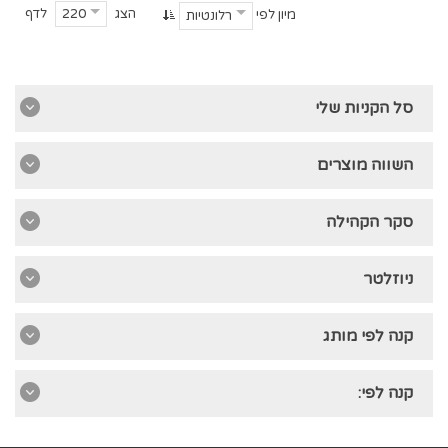
הצג
לדף
220
מיון לפי
רלונטיות
סל הקניות שלי
השווה מוצרים
סקר הקהילה
ניוזלטר
קנה לפי מותג
קנה לפי: