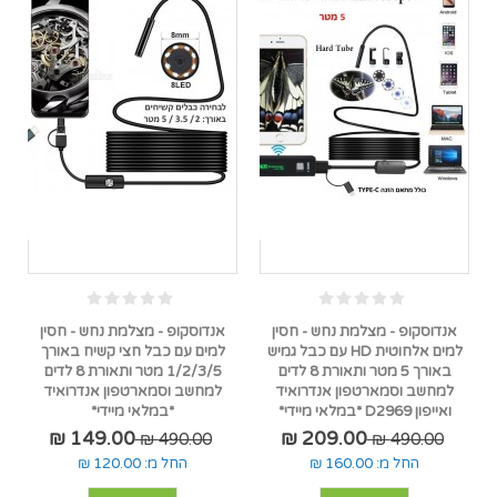
אנדוסקופ - מצלמת נחש - חסין
אנדוסקופ - מצלמת נחש - חסין
למים אלחוטית HD עם כבל גמיש
למים עם כבל חצי קשיח באורך
באורך 5 מטר ותאורת 8 לדים
1/2/3/5 מטר ותאורת 8 לדים
למחשב וסמארטפון אנדרואיד
למחשב וסמארטפון אנדרואיד
ואייפון D2969 *במלאי מיידי*
*במלאי מיידי*
149.00 ₪
209.00 ₪
490.00 ₪
490.00 ₪
החל מ:
160.00 ₪
החל מ:
120.00 ₪