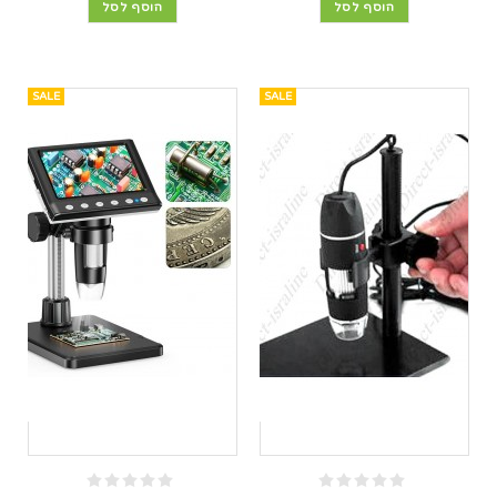
הוסף לסל
הוסף לסל
SALE
SALE