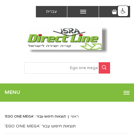
עברית
MENU
ראשי
|
תוצאות חיפוש עבור: 'EGO ONE MEGA'
תוצאות חיפוש עבור 'EGO ONE MEGA'