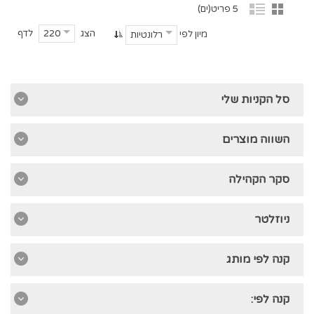
5 פריט(ים)
הצג
לדף
220
מיון לפי
רלונטיות
סל הקניות שלי
השווה מוצרים
סקר הקהילה
ניוזלטר
קנה לפי מותג
קנה לפי: