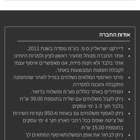
אודות החברה
דיירקט ישראליין ס.פ. בע"מ נוסדה בשנת 2011.
אתר החברה מנוהל מהעיר ראשון-לציון ולמרות היותינו
אתר בלבד ולא חנות פיזית, אנו מאפשרים איסוף עצמי
לקבלת הזמנות המבוצעות באתר.
פרטי האיסוף המלאים נשלחים במייל לאחר שההזמנה
התקבלה והוכנה למסירה.
המחירים באתר כוללים מע"מ ומשלוח בדואר.
ניתן לקבל משלוחים עם שליח בתוספת 39.00 ש"ח
בלבד תוך 1-3 ימי עסקים.
ניתן לאסוף משלוחים גם באחת מ-950 נקודות השירות
של צ'יטה שופס בכל רחבי הארץ תוך 4 ימי עסקים
בתוספת 15.00 ש"ח.
ניתן לבחור את אופן המשלוח/איסוף המתאים לך