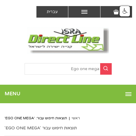
עברית
MENU
ראשי
|
תוצאות חיפוש עבור: 'EGO ONE MEGA'
תוצאות חיפוש עבור 'EGO ONE MEGA'