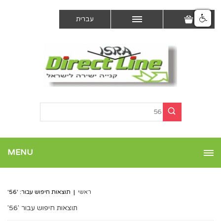
עברית
MENU
ראשי
|
תוצאות חיפוש עבור: '56'
תוצאות חיפוש עבור '56'