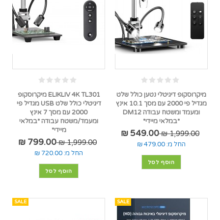
מיקרוסקופ דיגיטלי נטען כולל שלט
ELIKLIV 4K TL301 מיקרוסקופ
מגדיל פי 2000 עם מסך 10.1 אינץ
דיגיטלי כולל שלט USB מגדיל פי
ומעמד ומשטח עבודה DM12
2000 עם מסך 7 אינץ
*במלאי מיידי*
ומעמד/משטח עבודה *במלאי
מיידי*
549.00 ₪
1,999.00 ₪
799.00 ₪
1,999.00 ₪
החל מ:
479.00 ₪
החל מ:
720.00 ₪
הוסף לסל
הוסף לסל
SALE
SALE