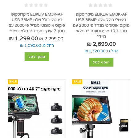
ELIKLIV EM3K-AF מיקרוסקופ
ELIKLIV EM3K-AF מיקרוסקופ
דיגיטלי כולל שלט USB 38MP
דיגיטלי כולל שלט USB 38MP
פוקוס אוטומטי מגדיל פי 2000 עם
פוקוס אוטומטי מגדיל פי 2000 עם
מסך 10.1 אינץ ומעמד *במלאי
מסך 7 אינץ ומעמד *במלאי מיידי*
מיידי*
1,299.00 ₪
2,299.00 ₪
2,699.00 ₪
החל מ:
1,090.00 ₪
החל מ:
1,320.00 ₪
הוסף לסל
הוסף לסל
SALE
SALE