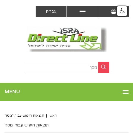
עברית
MENU
ראשי
|
תוצאות חיפוש עבור: 'מסך'
תוצאות חיפוש עבור 'מסך'