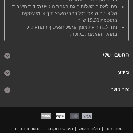
ניתן לאסוף משלוחים גם באחת מ-950 נקודות השירות
של צ'יטה שופס בכל רחבי הארץ תוך 4 ימי עסקים
בתוספת 15.00 ש"ח.
ניתן לבחור את אופן המשלוח/איסוף המתאים לך
במהלך ההזמנה, בקופה.
החשבון שלי
מידע
צור קשר
מפת אתר
מילות חיפוש
חיפוש מתקדם
הזמנות והחזרות