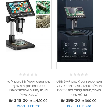
מיקרוסקופ דיגיטלי נטען USB 5MP
מיקרוסקופ דיגיטלי USB מגדיל פי
מגדיל פי 50-1200 עם מסך 7 אינץ
1000 עם מסך 4.3 אינץ
ומעמד/משטח עבודה דגם D6556
ומעמד/משטח עבודה D6720
*במלאי מיידי*
*במלאי מיידי*
248.00 ₪
299.00 ₪
1,480.00 ₪
999.00 ₪
החל מ:
250.00 ₪
החל מ:
220.00 ₪