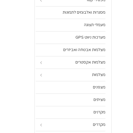
מכשירי קשר
מסגרות ואלבומים לתמונות
מעמדי תצוגה
מערכות ניווט GPS
מצלמות אבטחה ואביזרים
מצלמות אקסטרים
מצלמות
מצפנים
מציתים
מקרנים
מקררים