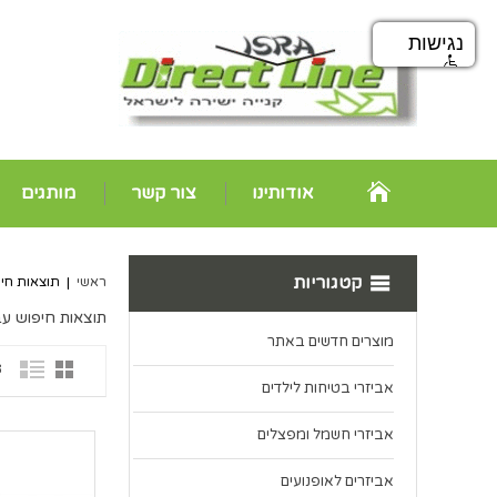
נגישות
אודותינו
צור קשר
מותגים
קטגוריות
ראשי
|
תוצאות חיפוש עב
תוצאות חיפוש עבור 'TECH
מוצרים חדשים באתר
3 פ
אביזרי בטיחות לילדים
אביזרי חשמל ומפצלים
אביזרים לאופנועים