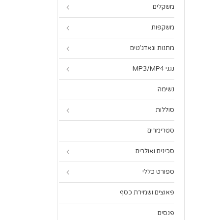
משקלים
משקפות
מתנות וגאדג'טים
נגני MP3/MP4
נשימה
סוללות
סטרימרים
סכינים ואולרים
ספורט כללי
פאוצים ושמירת כסף
פנסים