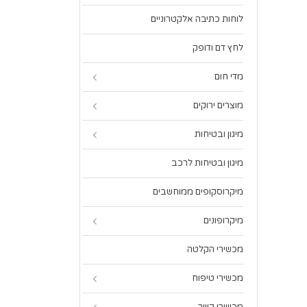
לוחות כתיבה אלקטרוניים
לחץ דם ודופק
מדי חום
מוצרים ירוקים
מיגון ובטיחות
מיגון ובטיחות לרכב
מיקרוסקופים ממוחשבים
מיקרופונים
מכשירי הקלטה
מכשירי טיפוח