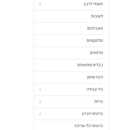
חשמל לרכב
חצובות
טאבלטים
טלסקופים
טלפונים
כבלים ומתאמים
כיבוי ומיגון
כלי עבודה
כריות
כרטיסי זיכרון
כרטיסי TV ועריכה