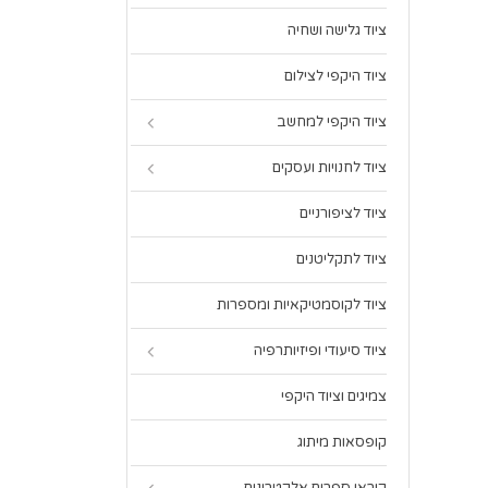
ציוד גלישה ושחיה
ציוד היקפי לצילום
ציוד היקפי למחשב
ציוד לחנויות ועסקים
ציוד לציפורניים
ציוד לתקליטנים
ציוד לקוסמטיקאיות ומספרות
ציוד סיעודי ופיזיותרפיה
צמיגים וציוד היקפי
קופסאות מיתוג