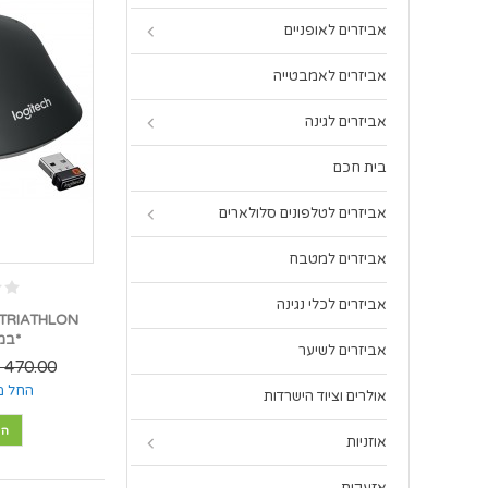
אביזרים לאופניים
אביזרים לאמבטייה
אביזרים לגינה
בית חכם
אביזרים לטלפונים סלולארים
אביזרים למטבח
אביזרים לכלי נגינה
 TRIATHLON
*במל
אביזרים לשיער
470.00 ₪
החל מ
אולרים וציוד הישרדות
הו
אוזניות